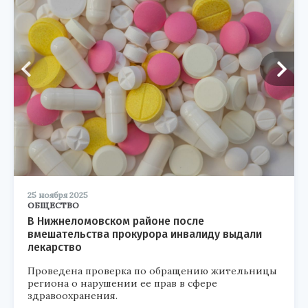
25 ноября 2025
ОБЩЕСТВО
В Нижнеломовском районе после
вмешательства прокурора инвалиду выдали
лекарство
Проведена проверка по обращению жительницы
региона о нарушении ее прав в сфере
здравоохранения.