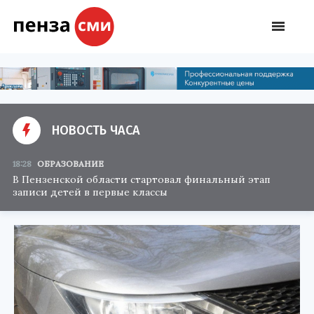
НОВОСТЬ ЧАСА
18:28
ОБРАЗОВАНИЕ
В Пензенской области стартовал финальный этап
записи детей в первые классы