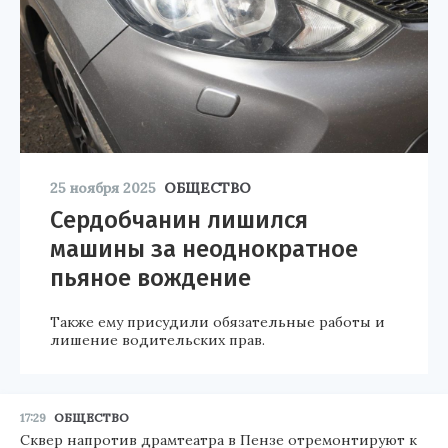
25 ноября 2025
ОБЩЕСТВО
Сердобчанин лишился
машины за неоднократное
пьяное вождение
Также ему присудили обязательные работы и
лишение водительских прав.
17:29
ОБЩЕСТВО
Сквер напротив драмтеатра в Пензе отремонтируют к