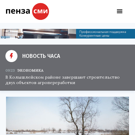
НОВОСТЬ ЧАСА
09:23
ЭКОНОМИКА
В Колышлейском районе завершают строительство
двух объектов агропереработки