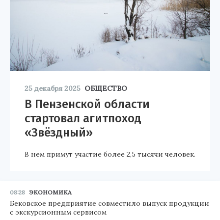
25 декабря 2025
ОБЩЕСТВО
В Пензенской области
стартовал агитпоход
«Звёздный»
В нем примут участие более 2,5 тысячи человек.
08:28
ЭКОНОМИКА
Бековское предприятие совместило выпуск продукции
с экскурсионным сервисом