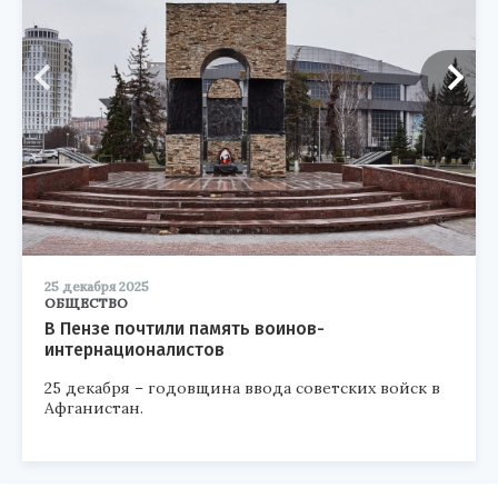
25 декабря 2025
ОБЩЕСТВО
В Пензе почтили память воинов-
интернационалистов
25 декабря – годовщина ввода советских войск в
Афганистан.