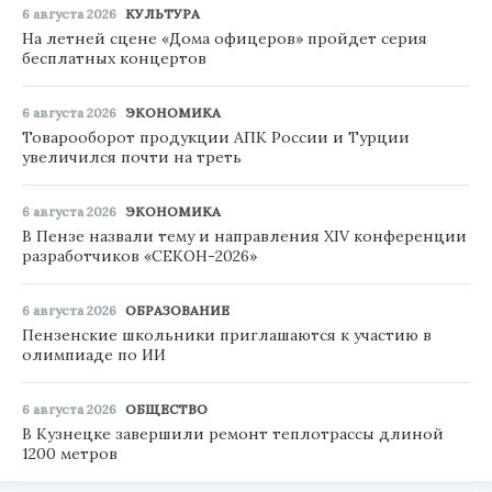
6 августа 2026
КУЛЬТУРА
На летней сцене «Дома офицеров» пройдет серия
бесплатных концертов
6 августа 2026
ЭКОНОМИКА
Товарооборот продукции АПК России и Турции
увеличился почти на треть
6 августа 2026
ЭКОНОМИКА
В Пензе назвали тему и направления XIV конференции
разработчиков «СЕКОН-2026»
6 августа 2026
ОБРАЗОВАНИЕ
Пензенские школьники приглашаются к участию в
олимпиаде по ИИ
6 августа 2026
ОБЩЕСТВО
В Кузнецке завершили ремонт теплотрассы длиной
1200 метров