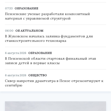
07:33
ОБРАЗОВАНИЕ
Пензенские ученые разработали композитный
материал с управляемой структурой
06:00
ОБ АКТУАЛЬНОМ
В Жуковском началась заливка фундаментов для
станкостроительного технопарка
6 августа 2026
ОБРАЗОВАНИЕ
В Пензенской области стартовал финальный этап
записи детей в первые классы
6 августа 2026
ОБЩЕСТВО
Сквер напротив драмтеатра в Пензе отремонтируют к
сентябрю