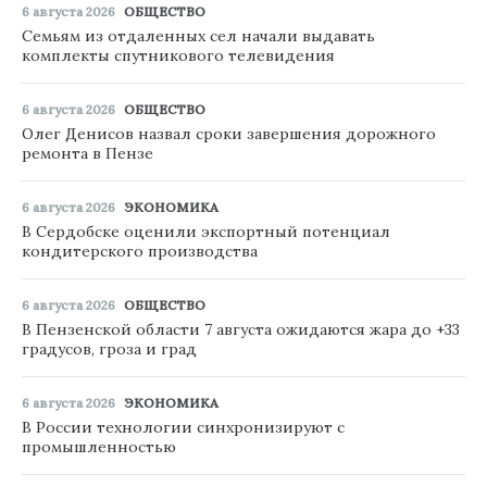
6 августа 2026
ОБЩЕСТВО
Семьям из отдаленных сел начали выдавать
комплекты спутникового телевидения
6 августа 2026
ОБЩЕСТВО
Олег Денисов назвал сроки завершения дорожного
ремонта в Пензе
6 августа 2026
ЭКОНОМИКА
В Сердобске оценили экспортный потенциал
кондитерского производства
6 августа 2026
ОБЩЕСТВО
В Пензенской области 7 августа ожидаются жара до +33
градусов, гроза и град
6 августа 2026
ЭКОНОМИКА
В России технологии синхронизируют с
промышленностью