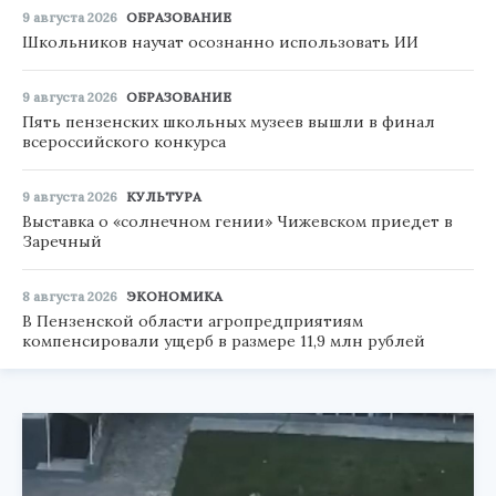
9 августа 2026
ОБРАЗОВАНИЕ
Школьников научат осознанно использовать ИИ
9 августа 2026
ОБРАЗОВАНИЕ
Пять пензенских школьных музеев вышли в финал
всероссийского конкурса
9 августа 2026
КУЛЬТУРА
Выставка о «солнечном гении» Чижевском приедет в
Заречный
8 августа 2026
ЭКОНОМИКА
В Пензенской области агропредприятиям
компенсировали ущерб в размере 11,9 млн рублей