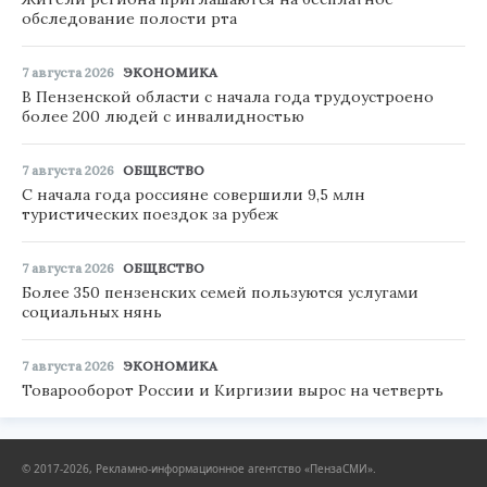
обследование полости рта
7 августа 2026
ЭКОНОМИКА
В Пензенской области с начала года трудоустроено
более 200 людей с инвалидностью
7 августа 2026
ОБЩЕСТВО
С начала года россияне совершили 9,5 млн
туристических поездок за рубеж
7 августа 2026
ОБЩЕСТВО
Более 350 пензенских семей пользуются услугами
социальных нянь
7 августа 2026
ЭКОНОМИКА
Товарооборот России и Киргизии вырос на четверть
© 2017-2026, Рекламно-информационное агентство «ПензаСМИ».