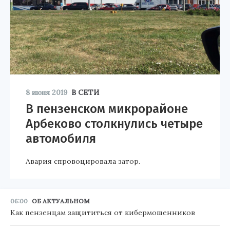
8 июня 2019
В СЕТИ
В пензенском микрорайоне
Арбеково столкнулись четыре
автомобиля
Авария спровоцировала затор.
06:00
ОБ АКТУАЛЬНОМ
Как пензенцам защититься от кибермошенников