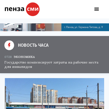
НОВОСТЬ ЧАСА
07:28
ЭКОНОМИКА
Государство компенсирует затраты на рабочие места
для инвалидов