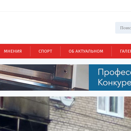
МНЕНИЯ
СПОРТ
ОБ АКТУАЛЬНОМ
ГАЛЕ