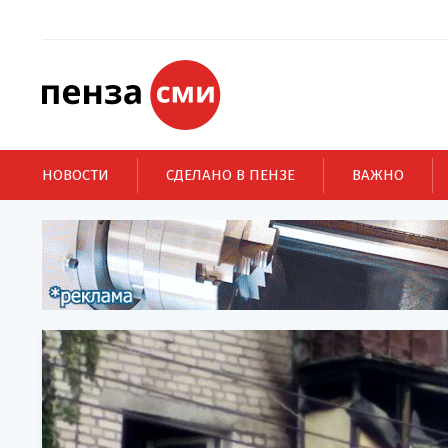
НОВОСТИ
СДЕЛАНО В ПЕНЗЕ
ВАЖНО