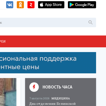
РЕИ
НОВОСТЬ ЧАСА
7 августа 2026
МЕДИЦИНА
Два отделения Белинской