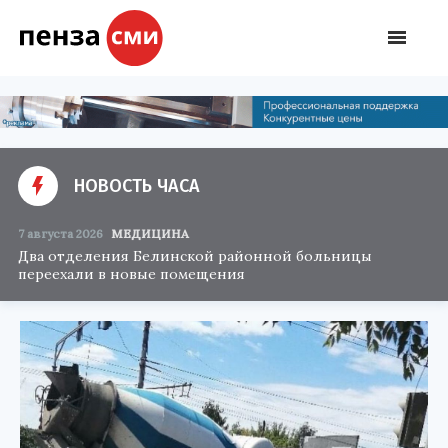
НОВОСТЬ ЧАСА
7 августа 2026
МЕДИЦИНА
Два отделения Белинской районной больницы
переехали в новые помещения