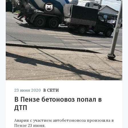
23 июня 2020
В СЕТИ
В Пензе бетоновоз попал в
ДТП
Авария с участием автобетоновоза произошла в
Пензе 23 июня.