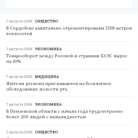
7 августа 2026
ОБЩЕСТВО
В Сердобске капитально отремонтировали 2358 метров
теплосетей
7 августа 2026
ЭКОНОМИКА
Товарооборот между Россией и странами ЕАЭС вырос
на 10%
7 августа 2026
МЕДИЦИНА
Жители региона приглашаются на бесплатное
обследование полости рта
7 августа 2026
ЭКОНОМИКА
В Пензенской области с начала года трудоустроено
более 200 людей с инвалидностью
7 августа 2026
ОБЩЕСТВО