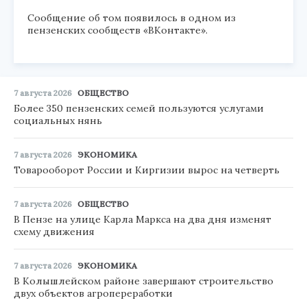
Сообщение об том появилось в одном из
пензенских сообществ «ВКонтакте».
7 августа 2026
ОБЩЕСТВО
Более 350 пензенских семей пользуются услугами
социальных нянь
7 августа 2026
ЭКОНОМИКА
Товарооборот России и Киргизии вырос на четверть
7 августа 2026
ОБЩЕСТВО
В Пензе на улице Карла Маркса на два дня изменят
схему движения
7 августа 2026
ЭКОНОМИКА
В Колышлейском районе завершают строительство
двух объектов агропереработки