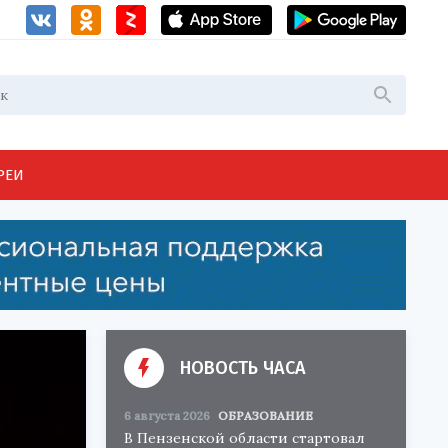
РЕИ
НОВОСТЬ ЧАСА
6 августа 2026
ОБРАЗОВАНИЕ
В Пензенской области стартовал