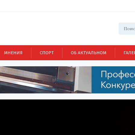
МНЕНИЯ
СПОРТ
ОБ АКТУАЛЬНОМ
ГАЛЕ