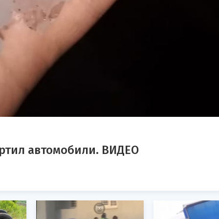
ортил автомобили. ВИДЕО