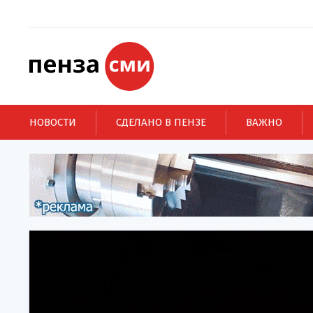
НОВОСТИ
СДЕЛАНО В ПЕНЗЕ
ВАЖНО