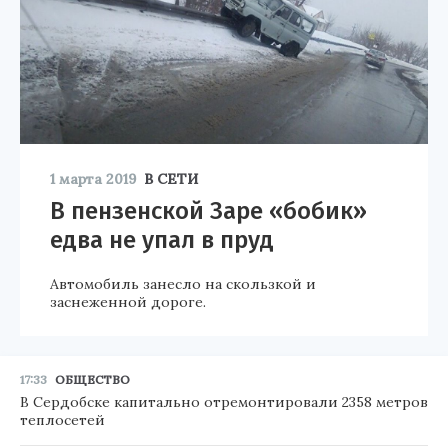
1 марта 2019
В СЕТИ
В пензенской Заре «бобик»
едва не упал в пруд
Автомобиль занесло на скользкой и
заснеженной дороге.
17:33
ОБЩЕСТВО
В Сердобске капитально отремонтировали 2358 метров
теплосетей