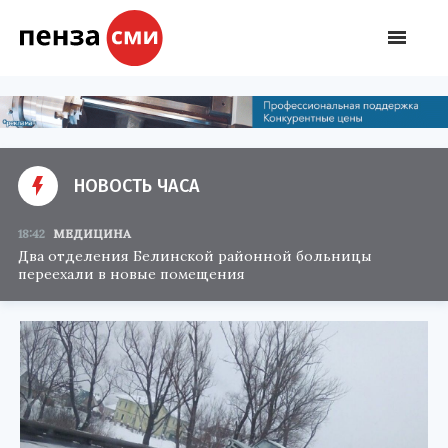
НОВОСТЬ ЧАСА
18:42
МЕДИЦИНА
Два отделения Белинской районной больницы
переехали в новые помещения