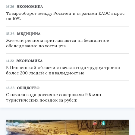
16:26
ЭКОНОМИКА
Товарооборот между Россией и странами ЕАЭС вырос
на 10%
15:36
МЕДИЦИНА
Жители региона приглашаются на бесплатное
обследование полости рта
14:22
ЭКОНОМИКА
В Пензенской области с начала года трудоустроено
более 200 людей с инвалидностью
13:33
ОБЩЕСТВО
С начала года россияне совершили 9,5 млн
туристических поездок за рубеж