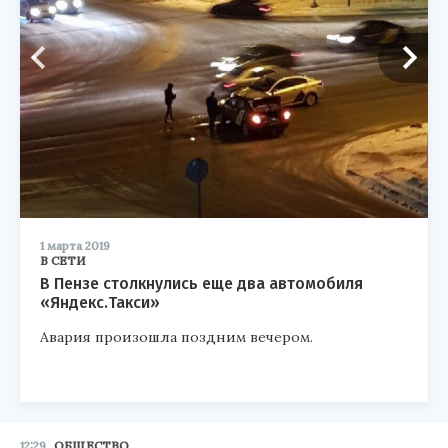
1 марта 2019
В СЕТИ
В Пензе столкнулись еще два автомобиля
«Яндекс.Такси»
Авария произошла поздним вечером.
12:29
ОБЩЕСТВО