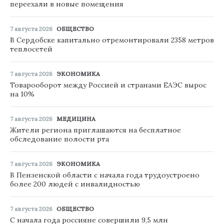
переехали в новые помещения
7 августа 2026
ОБЩЕСТВО
В Сердобске капитально отремонтировали 2358 метров
теплосетей
7 августа 2026
ЭКОНОМИКА
Товарооборот между Россией и странами ЕАЭС вырос
на 10%
7 августа 2026
МЕДИЦИНА
Жители региона приглашаются на бесплатное
обследование полости рта
7 августа 2026
ЭКОНОМИКА
В Пензенской области с начала года трудоустроено
более 200 людей с инвалидностью
7 августа 2026
ОБЩЕСТВО
С начала года россияне совершили 9,5 млн