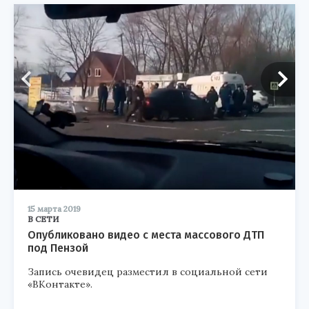
15 марта 2019
В СЕТИ
Опубликовано видео с места массового ДТП
под Пензой
Запись очевидец разместил в социальной сети
«ВКонтакте».