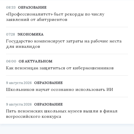
08:33
ОБРАЗОВАНИЕ
«Профессионалитет» бьет рекорды по числу
заявлений от абитуриентов
07:28
ЭКОНОМИКА
Государство компенсирует затраты на рабочие места
для инвалидов
06:00
ОБ АКТУАЛЬНОМ
Как пензенцам защититься от кибермошенников
9 августа 2026
ОБРАЗОВАНИЕ
Школьников научат осознанно использовать ИИ
9 августа 2026
ОБРАЗОВАНИЕ
Пять пензенских школьных музеев вышли в финал
всероссийского конкурса