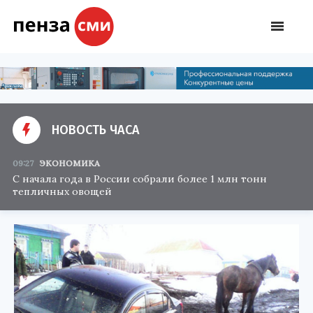
НОВОСТЬ ЧАСА
09:27
ЭКОНОМИКА
С начала года в России собрали более 1 млн тонн
тепличных овощей