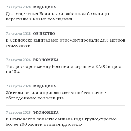
7 августа 2026
МЕДИЦИНА
Два отделения Белинской районной больницы
переехали в новые помещения
7 августа 2026
ОБЩЕСТВО
В Сердобске капитально отремонтировали 2358 метров
теплосетей
7 августа 2026
ЭКОНОМИКА
Товарооборот между Россией и странами ЕАЭС вырос
на 10%
7 августа 2026
МЕДИЦИНА
Жители региона приглашаются на бесплатное
обследование полости рта
7 августа 2026
ЭКОНОМИКА
В Пензенской области с начала года трудоустроено
более 200 людей с инвалидностью