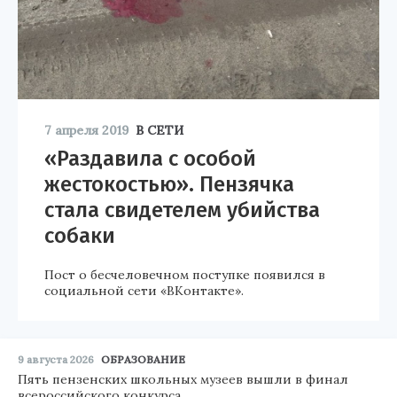
7 апреля 2019
В СЕТИ
«Раздавила с особой
жестокостью». Пензячка
стала свидетелем убийства
собаки
Пост о бесчеловечном поступке появился в
социальной сети «ВКонтакте».
9 августа 2026
ОБРАЗОВАНИЕ
Пять пензенских школьных музеев вышли в финал
всероссийского конкурса