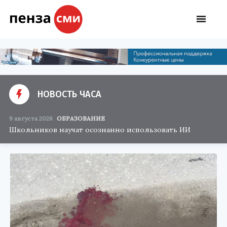
НОВОСТЬ ЧАСА
9 августа 2026
ОБРАЗОВАНИЕ
Школьников научат осознанно использовать ИИ