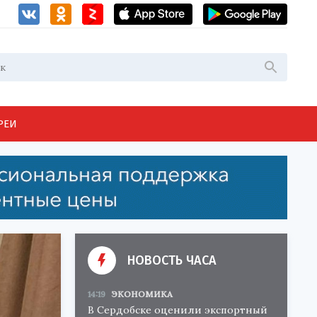
РЕИ
НОВОСТЬ ЧАСА
14:19
ЭКОНОМИКА
В Сердобске оценили экспортный