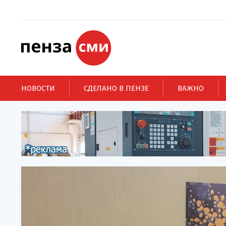
НОВОСТИ
СДЕЛАНО В ПЕНЗЕ
ВАЖНО