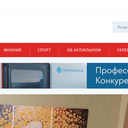
МНЕНИЯ
СПОРТ
ОБ АКТУАЛЬНОМ
ГАЛЕ