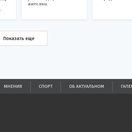
жителям.
.
Показать еще
МНЕНИЯ
СПОРТ
ОБ АКТУАЛЬНОМ
ГАЛЕ