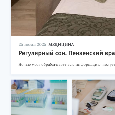
25 июля 2025
МЕДИЦИНА
Регулярный сон. Пензенский вра
Ночью мозг обрабатывает всю информацию, получе