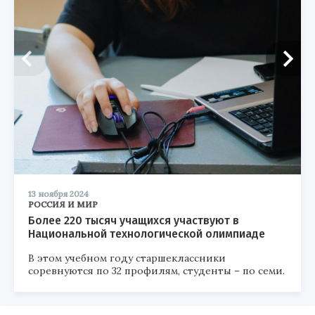
13 ноября 2024
РОССИЯ И МИР
Более 220 тысяч учащихся участвуют в
Национальной технологической олимпиаде
В этом учебном году старшеклассники
соревнуются по 32 профилям, студенты – по семи.