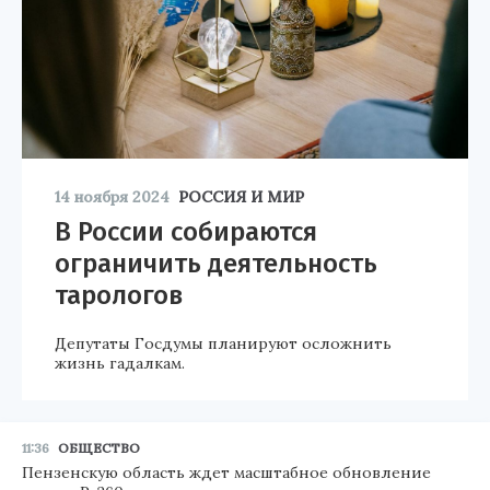
14 ноября 2024
РОССИЯ И МИР
В России собираются
ограничить деятельность
тарологов
Депутаты Госдумы планируют осложнить
жизнь гадалкам.
11:36
ОБЩЕСТВО
Пензенскую область ждет масштабное обновление