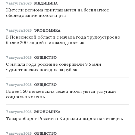
7 августа 2026
МЕДИЦИНА
Жители региона приглашаются на бесплатное
обследование полости рта
7 августа 2026
ЭКОНОМИКА
В Пензенской области с начала года трудоустроено
более 200 людей с инвалидностью
7 августа 2026
ОБЩЕСТВО
С начала года россияне совершили 9,5 млн
туристических поездок за рубеж
7 августа 2026
ОБЩЕСТВО
Более 350 пензенских семей пользуются услугами
социальных нянь
7 августа 2026
ЭКОНОМИКА
Товарооборот России и Киргизии вырос на четверть
7 августа 2026
ОБЩЕСТВО