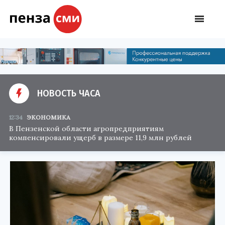
НОВОСТЬ ЧАСА
12:34
ЭКОНОМИКА
В Пензенской области агропредприятиям
компенсировали ущерб в размере 11,9 млн рублей