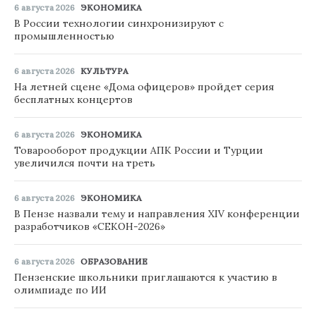
6 августа 2026
ЭКОНОМИКА
В России технологии синхронизируют с
промышленностью
6 августа 2026
КУЛЬТУРА
На летней сцене «Дома офицеров» пройдет серия
бесплатных концертов
6 августа 2026
ЭКОНОМИКА
Товарооборот продукции АПК России и Турции
увеличился почти на треть
6 августа 2026
ЭКОНОМИКА
В Пензе назвали тему и направления XIV конференции
разработчиков «СЕКОН-2026»
6 августа 2026
ОБРАЗОВАНИЕ
Пензенские школьники приглашаются к участию в
олимпиаде по ИИ