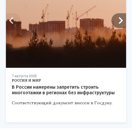
7 августа 2025
РОССИЯ И МИР
В России намерены запретить строить
многоэтажки в регионах без инфраструктуры
Соответствующий документ внесен в Госдуму.