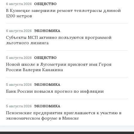
6 августа 2026
ОБЩЕСТВО
В Кузнецке завершили ремонт теплотрассы длиной
1200 метров
6 августа 2026
ЭКОНОМИКА
Субъекты МСП активно пользуются программой
льготного лизинга
5 августа 2026
ОБЩЕСТВО
Новой школе в Лугометрии присвоят имя Героя
России Валерия Канакина
5 августа 2026
ЭКОНОМИКА
Банк России повысил прогноз по инфляции
5 августа 2026
ЭКОНОМИКА
Пензенские предприятия приглашаются к участию в
экономическом форуме в Минске