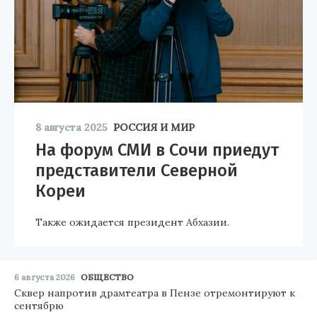
8 августа 2025
РОССИЯ И МИР
На форум СМИ в Сочи приедут
представители Северной
Кореи
Также ожидается президент Абхазии.
6 августа 2026
ОБЩЕСТВО
Сквер напротив драмтеатра в Пензе отремонтируют к
сентябрю