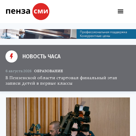
НОВОСТЬ ЧАСА
6 августа 2026
ОБРАЗОВАНИЕ
В Пензенской области стартовал финальный этап
записи детей в первые классы