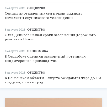
6 августа 2026
ОБЩЕСТВО
Семьям из отдаленных сел начали выдавать
комплекты спутникового телевидения
6 августа 2026
ОБЩЕСТВО
Олег Денисов назвал сроки завершения дорожного
ремонта в Пензе
6 августа 2026
ЭКОНОМИКА
В Сердобске оценили экспортный потенциал
кондитерского производства
6 августа 2026
ОБЩЕСТВО
В Пензенской области 7 августа ожидаются жара до +33
градусов, гроза и град