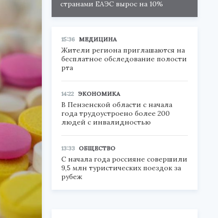
странами ЕАЭС вырос на 10%
15:36
МЕДИЦИНА
Жители региона приглашаются на
бесплатное обследование полости
рта
14:22
ЭКОНОМИКА
В Пензенской области с начала
года трудоустроено более 200
людей с инвалидностью
13:33
ОБЩЕСТВО
С начала года россияне совершили
9,5 млн туристических поездок за
рубеж