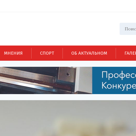
МНЕНИЯ
СПОРТ
ОБ АКТУАЛЬНОМ
ГАЛЕ