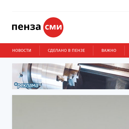
НОВОСТИ
СДЕЛАНО В ПЕНЗЕ
ВАЖНО