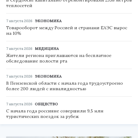
теплосетей
7 августа 2026
ЭКОНОМИКА
Товарооборот между Россией и странами ЕАЭС вырос
на 10%
7 августа 2026
МЕДИЦИНА
Жители региона приглашаются на бесплатное
обследование полости рта
7 августа 2026
ЭКОНОМИКА
В Пензенской области с начала года трудоустроено
более 200 людей с инвалидностью
7 августа 2026
ОБЩЕСТВО
С начала года россияне совершили 9,5 млн
туристических поездок за рубеж