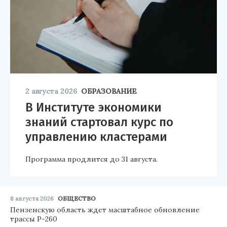
2 августа 2026
ОБРАЗОВАНИЕ
В Институте экономики
знаний стартовал курс по
управлению кластерами
Программа продлится до 31 августа.
8 августа 2026
ОБЩЕСТВО
Пензенскую область ждет масштабное обновление
трассы Р-260