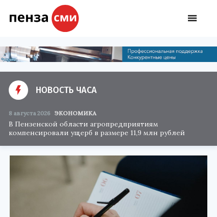
НОВОСТЬ ЧАСА
8 августа 2026
ЭКОНОМИКА
В Пензенской области агропредприятиям
компенсировали ущерб в размере 11,9 млн рублей