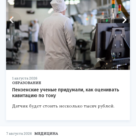
1 августа 2026
ОБРАЗОВАНИЕ
Пензенские ученые придумали, как оценивать
кавитацию по току
Датчик будет стоить несколько тысяч рублей.
7 августа 2026
МЕДИЦИНА