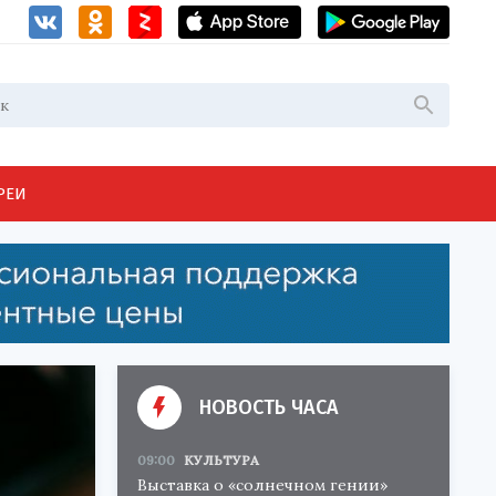
РЕИ
НОВОСТЬ ЧАСА
09:00
КУЛЬТУРА
Выставка о «солнечном гении»