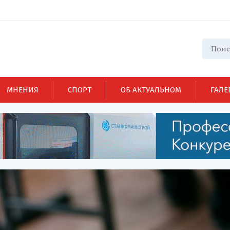
МНЕНИЯ
СПОРТ
ОБ АКТУАЛЬНОМ
ГАЛЕ