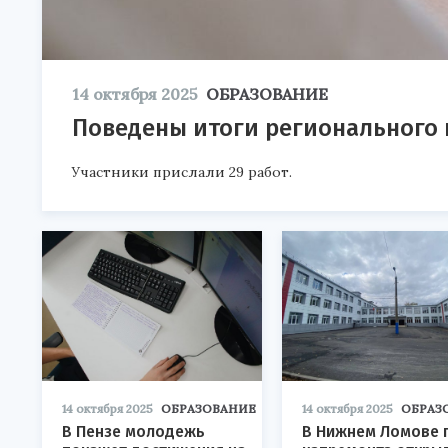
14 октября 2025
ОБРАЗОВАНИЕ
Поведены итоги регионального
Участники прислали 29 работ.
14 октября 2025
ОБРАЗОВАНИЕ
14 октября 2025
ОБРАЗ
В Пензе молодежь
В Нижнем Ломове 