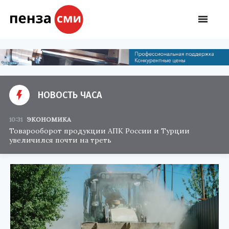
НОВОСТЬ ЧАСА
10:31
ЭКОНОМИКА
Товарооборот продукции АПК России и Турции
увеличился почти на треть