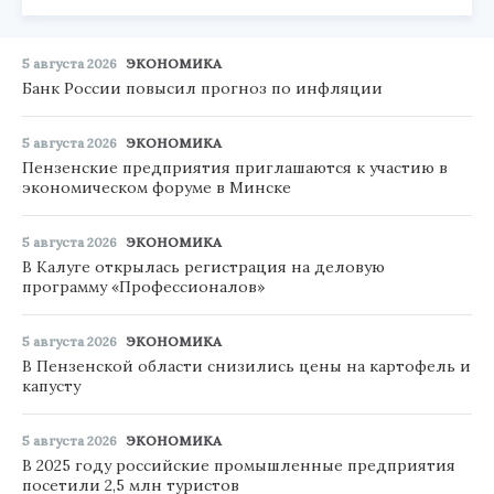
5 августа 2026
ЭКОНОМИКА
Банк России повысил прогноз по инфляции
5 августа 2026
ЭКОНОМИКА
Пензенские предприятия приглашаются к участию в
экономическом форуме в Минске
5 августа 2026
ЭКОНОМИКА
В Калуге открылась регистрация на деловую
программу «Профессионалов»
5 августа 2026
ЭКОНОМИКА
В Пензенской области снизились цены на картофель и
капусту
5 августа 2026
ЭКОНОМИКА
В 2025 году российские промышленные предприятия
посетили 2,5 млн туристов