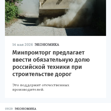
14 мая 2026
ЭКОНОМИКА
Минпромторг предлагает
ввести обязательную долю
российской техники при
строительстве дорог
Это поддержит отечественных
производителей.
09:29
ЭКОНОМИКА