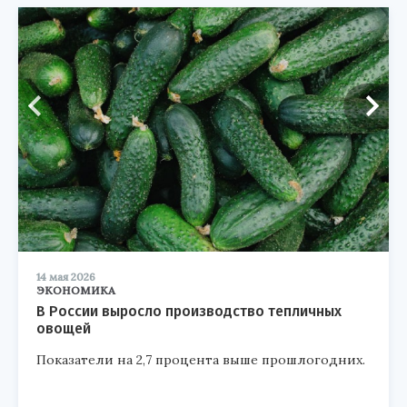
14 мая 2026
ЭКОНОМИКА
В России выросло производство тепличных
овощей
Показатели на 2,7 процента выше прошлогодних.