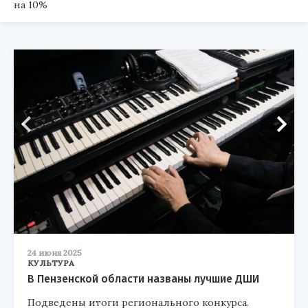
на 10%
24 июня 2025
КУЛЬТУРА
В Пензенской области названы лучшие ДШИ
Подведены итоги регионального конкурса.