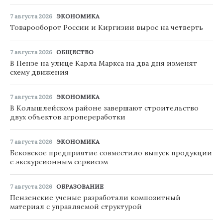
7 августа 2026
ЭКОНОМИКА
Товарооборот России и Киргизии вырос на четверть
7 августа 2026
ОБЩЕСТВО
В Пензе на улице Карла Маркса на два дня изменят
схему движения
7 августа 2026
ЭКОНОМИКА
В Колышлейском районе завершают строительство
двух объектов агропереработки
7 августа 2026
ЭКОНОМИКА
Бековское предприятие совместило выпуск продукции
с экскурсионным сервисом
7 августа 2026
ОБРАЗОВАНИЕ
Пензенские ученые разработали композитный
материал с управляемой структурой