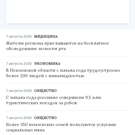
7 августа 2026
МЕДИЦИНА
Жители региона приглашаются на бесплатное
обследование полости рта
7 августа 2026
ЭКОНОМИКА
В Пензенской области с начала года трудоустроено
более 200 людей с инвалидностью
7 августа 2026
ОБЩЕСТВО
С начала года россияне совершили 9,5 млн
туристических поездок за рубеж
7 августа 2026
ОБЩЕСТВО
Более 350 пензенских семей пользуются услугами
социальных нянь