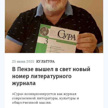
25 июня 2025
КУЛЬТУРА
В Пензе вышел в свет новый
номер литературного
журнала
«Сура» позиционируется как журнал
современной литературы, культуры и
общественной мысли.