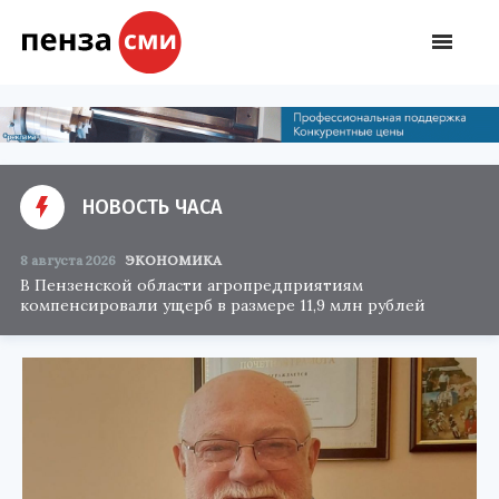
НОВОСТЬ ЧАСА
8 августа 2026
ЭКОНОМИКА
В Пензенской области агропредприятиям
компенсировали ущерб в размере 11,9 млн рублей