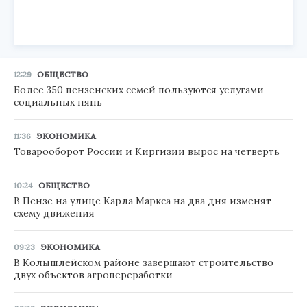
12:29
ОБЩЕСТВО
Более 350 пензенских семей пользуются услугами
социальных нянь
11:36
ЭКОНОМИКА
Товарооборот России и Киргизии вырос на четверть
10:24
ОБЩЕСТВО
В Пензе на улице Карла Маркса на два дня изменят
схему движения
09:23
ЭКОНОМИКА
В Колышлейском районе завершают строительство
двух объектов агропереработки