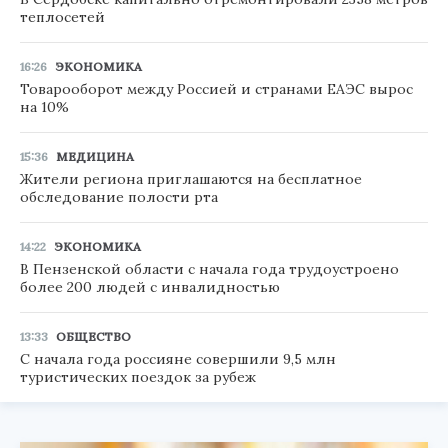
теплосетей
16:26
ЭКОНОМИКА
Товарооборот между Россией и странами ЕАЭС вырос
на 10%
15:36
МЕДИЦИНА
Жители региона приглашаются на бесплатное
обследование полости рта
14:22
ЭКОНОМИКА
В Пензенской области с начала года трудоустроено
более 200 людей с инвалидностью
13:33
ОБЩЕСТВО
С начала года россияне совершили 9,5 млн
туристических поездок за рубеж