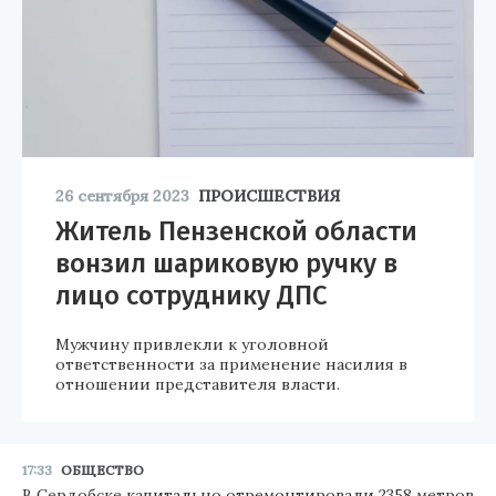
26 сентября 2023
ПРОИСШЕСТВИЯ
Житель Пензенской области
вонзил шариковую ручку в
лицо сотруднику ДПС
Мужчину привлекли к уголовной
ответственности за применение насилия в
отношении представителя власти.
17:33
ОБЩЕСТВО
В Сердобске капитально отремонтировали 2358 метров