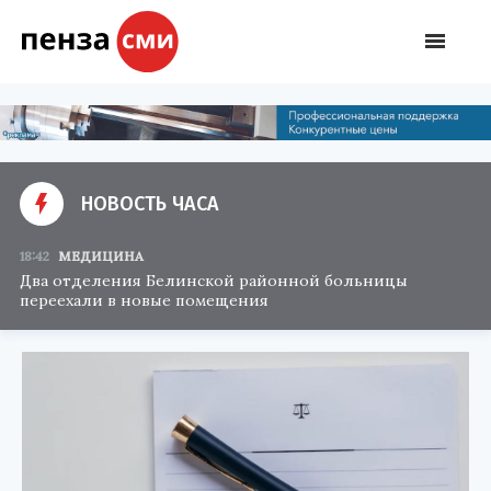
НОВОСТЬ ЧАСА
18:42
МЕДИЦИНА
Два отделения Белинской районной больницы
переехали в новые помещения