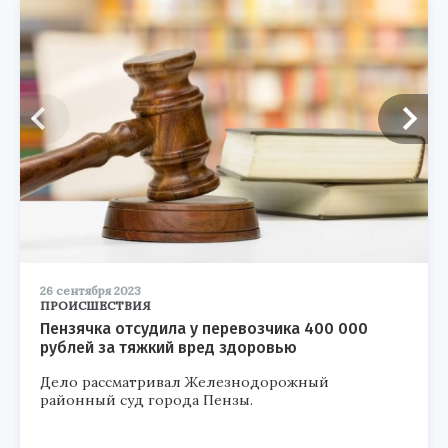
26 сентября 2023
ПРОИСШЕСТВИЯ
Пензячка отсудила у перевозчика 400 000
рублей за тяжкий вред здоровью
Дело рассматривал Железнодорожный
районный суд города Пензы.