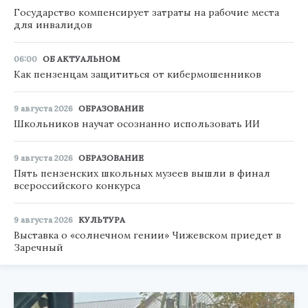
Государство компенсирует затраты на рабочие места
для инвалидов
06:00
ОБ АКТУАЛЬНОМ
Как пензенцам защититься от кибермошенников
9 августа 2026
ОБРАЗОВАНИЕ
Школьников научат осознанно использовать ИИ
9 августа 2026
ОБРАЗОВАНИЕ
Пять пензенских школьных музеев вышли в финал
всероссийского конкурса
9 августа 2026
КУЛЬТУРА
Выставка о «солнечном гении» Чижевском приедет в
Заречный