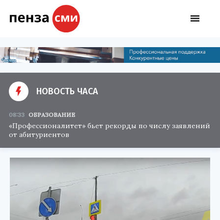
НОВОСТЬ ЧАСА
08:33
ОБРАЗОВАНИЕ
«Профессионалитет» бьет рекорды по числу заявлений
от абитуриентов