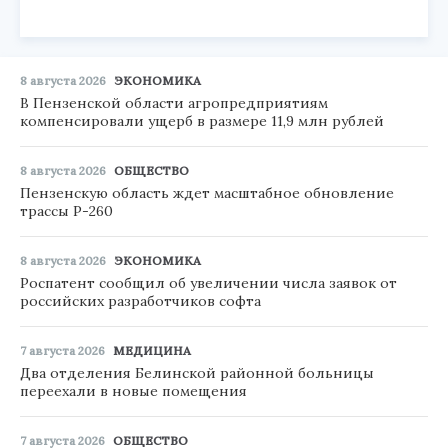
8 августа 2026
ЭКОНОМИКА
В Пензенской области агропредприятиям
компенсировали ущерб в размере 11,9 млн рублей
8 августа 2026
ОБЩЕСТВО
Пензенскую область ждет масштабное обновление
трассы Р-260
8 августа 2026
ЭКОНОМИКА
Роспатент сообщил об увеличении числа заявок от
российских разработчиков софта
7 августа 2026
МЕДИЦИНА
Два отделения Белинской районной больницы
переехали в новые помещения
7 августа 2026
ОБЩЕСТВО