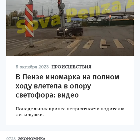
9 октября 2023
ПРОИСШЕСТВИЯ
В Пензе иномарка на полном
ходу влетела в опору
светофора: видео
Понедельник принес неприятности водителю
легковушки.
07:28
ЭКОНОМИКА