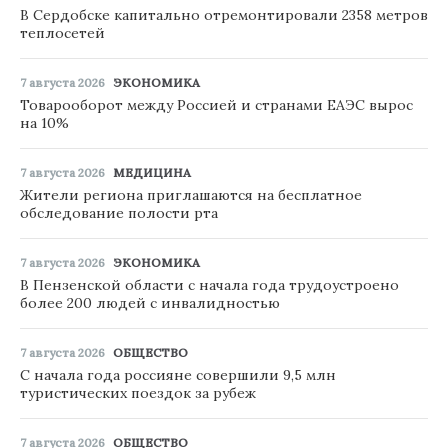
В Сердобске капитально отремонтировали 2358 метров
теплосетей
7 августа 2026
ЭКОНОМИКА
Товарооборот между Россией и странами ЕАЭС вырос
на 10%
7 августа 2026
МЕДИЦИНА
Жители региона приглашаются на бесплатное
обследование полости рта
7 августа 2026
ЭКОНОМИКА
В Пензенской области с начала года трудоустроено
более 200 людей с инвалидностью
7 августа 2026
ОБЩЕСТВО
С начала года россияне совершили 9,5 млн
туристических поездок за рубеж
7 августа 2026
ОБЩЕСТВО