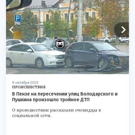
9 октября 2023
ПРОИСШЕСТВИЯ
В Пензе на пересечении улиц Володарского и
Пушкина произошло тройное ДТП
О происшествии рассказали очевидцы в
социальной сети.