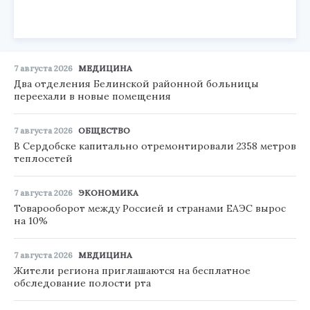
7 августа 2026
МЕДИЦИНА
Два отделения Белинской районной больницы
переехали в новые помещения
7 августа 2026
ОБЩЕСТВО
В Сердобске капитально отремонтировали 2358 метров
теплосетей
7 августа 2026
ЭКОНОМИКА
Товарооборот между Россией и странами ЕАЭС вырос
на 10%
7 августа 2026
МЕДИЦИНА
Жители региона приглашаются на бесплатное
обследование полости рта