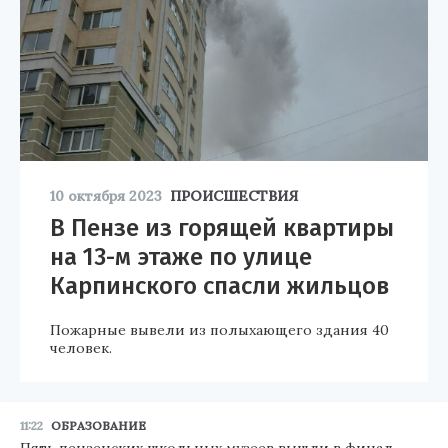
10 октября 2023
ПРОИСШЕСТВИЯ
В Пензе из горящей квартиры
на 13-м этаже по улице
Карпинского спасли жильцов
Пожарные вывели из полыхающего здания 40
человек.
11:22
ОБРАЗОВАНИЕ
Пять пензенских школьных музеев вышли в финал