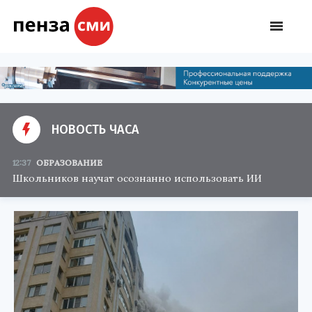
НОВОСТЬ ЧАСА
12:37
ОБРАЗОВАНИЕ
Школьников научат осознанно использовать ИИ