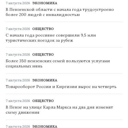
7 августа 2026
ЭКОНОМИКА
В Пензенской области с начала года трудоустроено
более 200 людей с инвалидностью
7 августа 2026
ОБЩЕСТВО
С начала года россияне совершили 9,5 млн
туристических поездок за рубеж
7 августа 2026
ОБЩЕСТВО
Более 350 пензенских семей пользуются услугами
социальных нянь
7 августа 2026
ЭКОНОМИКА
Товарооборот России и Киргизии вырос на четверть
7 августа 2026
ОБЩЕСТВО
В Пензе на улице Карла Маркса на два дня изменят
схему движения
7 августа 2026
ЭКОНОМИКА