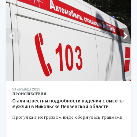
10 октября 2023
ПРОИСШЕСТВИЯ
Стали известны подробности падения с высоты
мужчин в Никольске Пензенской области
Прогулка в нетрезвом виде обернулась травмами.