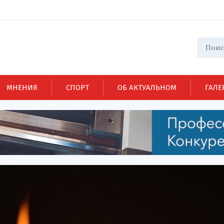
МНЕНИЯ
СПОРТ
ОБ АКТУАЛЬНОМ
ГАЛЕ