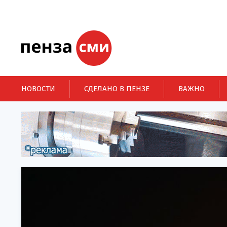
НОВОСТИ
СДЕЛАНО В ПЕНЗЕ
ВАЖНО