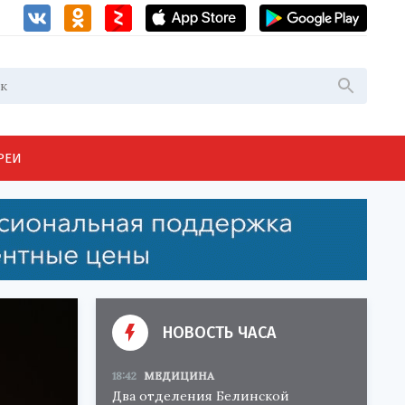
РЕИ
НОВОСТЬ ЧАСА
18:42
МЕДИЦИНА
Два отделения Белинской