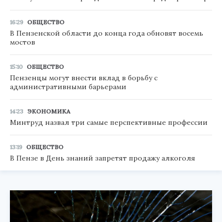
16:29
ОБЩЕСТВО
В Пензенской области до конца года обновят восемь
мостов
15:10
ОБЩЕСТВО
Пензенцы могут внести вклад в борьбу с
административными барьерами
14:23
ЭКОНОМИКА
Минтруд назвал три самые перспективные профессии
13:19
ОБЩЕСТВО
В Пензе в День знаний запретят продажу алкоголя