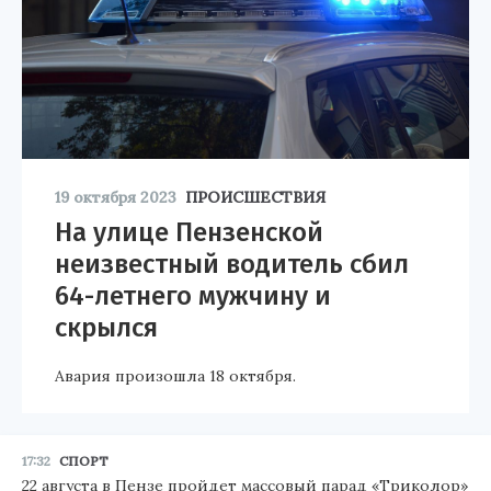
19 октября 2023
ПРОИСШЕСТВИЯ
На улице Пензенской
неизвестный водитель сбил
64-летнего мужчину и
скрылся
Авария произошла 18 октября.
17:32
СПОРТ
22 августа в Пензе пройдет массовый парад «Триколор»