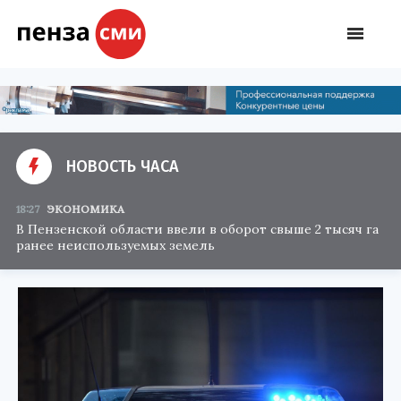
НОВОСТЬ ЧАСА
18:27
ЭКОНОМИКА
В Пензенской области ввели в оборот свыше 2 тысяч га
ранее неиспользуемых земель