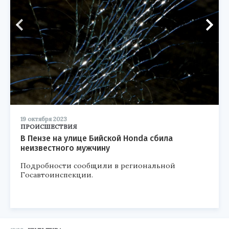
19 октября 2023
ПРОИСШЕСТВИЯ
В Пензе на улице Бийской Honda сбила
неизвестного мужчину
Подробности сообщили в региональной
Госавтоинспекции.