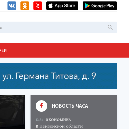
РЕИ
НОВОСТЬ ЧАСА
12:34
ЭКОНОМИКА
В Пензенской области