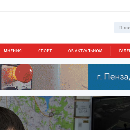
МНЕНИЯ
СПОРТ
ОБ АКТУАЛЬНОМ
ГАЛЕ