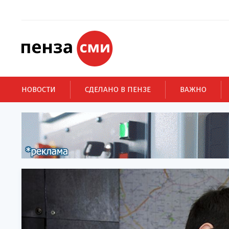
НОВОСТИ
СДЕЛАНО В ПЕНЗЕ
ВАЖНО