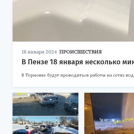
18 января 2024
ПРОИСШЕСТВИЯ
В Пензе 18 января несколько ми
В Терновке будут проводиться работы на сетях во