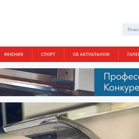
МНЕНИЯ
СПОРТ
ОБ АКТУАЛЬНОМ
ГАЛЕ