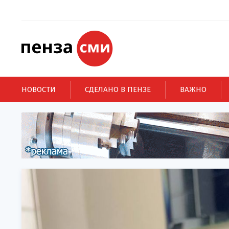
НОВОСТИ
СДЕЛАНО В ПЕНЗЕ
ВАЖНО