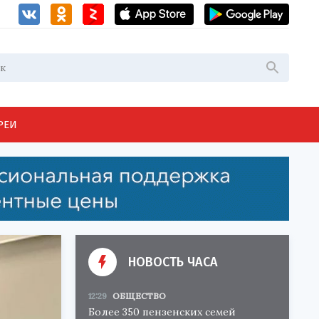
РЕИ
НОВОСТЬ ЧАСА
12:29
ОБЩЕСТВО
Более 350 пензенских семей