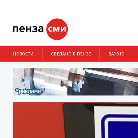
НОВОСТИ
СДЕЛАНО В ПЕНЗЕ
ВАЖНО