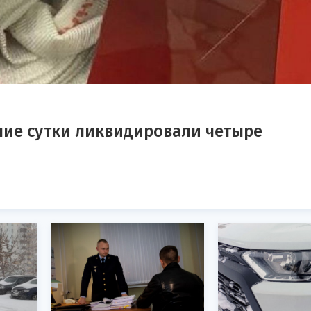
шие сутки ликвидировали четыре