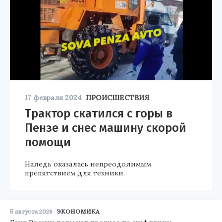
17 февраля 2024
ПРОИСШЕСТВИЯ
Трактор скатился с горы в
Пензе и снес машину скорой
помощи
Наледь оказалась непреодолимым
препятствием для техники.
5 августа 2026
ЭКОНОМИКА