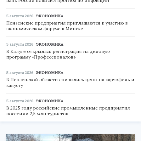
Банк России повысил прогноз по инфляции
5 августа 2026
ЭКОНОМИКА
Пензенские предприятия приглашаются к участию в
экономическом форуме в Минске
5 августа 2026
ЭКОНОМИКА
В Калуге открылась регистрация на деловую
программу «Профессионалов»
5 августа 2026
ЭКОНОМИКА
В Пензенской области снизились цены на картофель и
капусту
5 августа 2026
ЭКОНОМИКА
В 2025 году российские промышленные предприятия
посетили 2,5 млн туристов