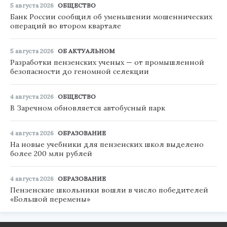
5 августа 2026
ОБЩЕСТВО
Банк России сообщил об уменьшении мошеннических
операций во втором квартале
5 августа 2026
ОБ АКТУАЛЬНОМ
Разработки пензенских ученых — от промышленной
безопасности до геномной селекции
4 августа 2026
ОБЩЕСТВО
В Заречном обновляется автобусный парк
4 августа 2026
ОБРАЗОВАНИЕ
На новые учебники для пензенских школ выделено
более 200 млн рублей
4 августа 2026
ОБРАЗОВАНИЕ
Пензенские школьники вошли в число победителей
«Большой перемены»