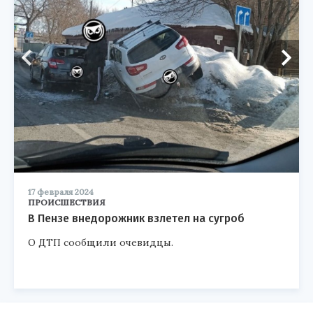
17 февраля 2024
ПРОИСШЕСТВИЯ
В Пензе внедорожник взлетел на сугроб
О ДТП сообщили очевидцы.