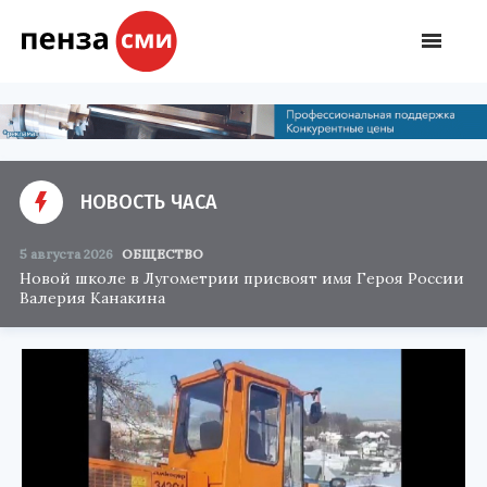
НОВОСТЬ ЧАСА
5 августа 2026
ОБЩЕСТВО
Новой школе в Лугометрии присвоят имя Героя России
Валерия Канакина