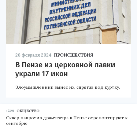
26 февраля 2024
ПРОИСШЕСТВИЯ
В Пензе из церковной лавки
украли 17 икон
Злоумышленник вынес их, спрятав под куртку.
17:29
ОБЩЕСТВО
Сквер напротив драмтеатра в Пензе отремонтируют к
сентябрю