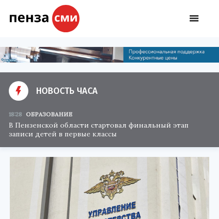
НОВОСТЬ ЧАСА
18:28
ОБРАЗОВАНИЕ
В Пензенской области стартовал финальный этап
записи детей в первые классы