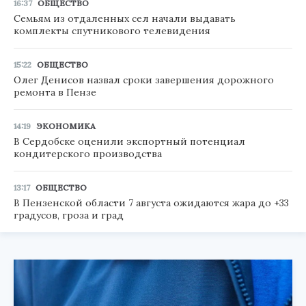
16:37
ОБЩЕСТВО
Семьям из отдаленных сел начали выдавать
комплекты спутникового телевидения
15:22
ОБЩЕСТВО
Олег Денисов назвал сроки завершения дорожного
ремонта в Пензе
14:19
ЭКОНОМИКА
В Сердобске оценили экспортный потенциал
кондитерского производства
13:17
ОБЩЕСТВО
В Пензенской области 7 августа ожидаются жара до +33
градусов, гроза и град