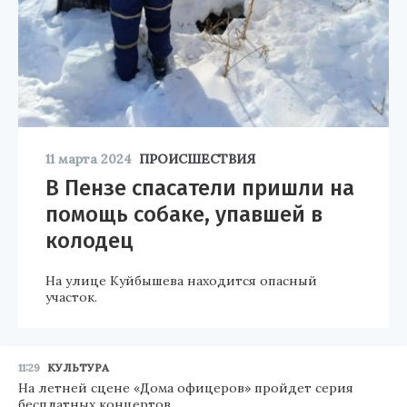
11 марта 2024
ПРОИСШЕСТВИЯ
В Пензе спасатели пришли на
помощь собаке, упавшей в
колодец
На улице Куйбышева находится опасный
участок.
11:29
КУЛЬТУРА
На летней сцене «Дома офицеров» пройдет серия
бесплатных концертов