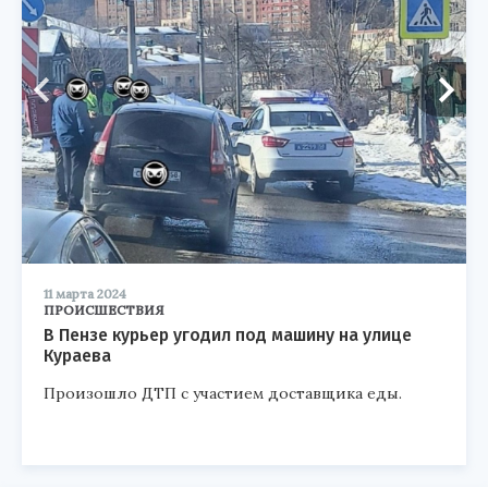
11 марта 2024
ПРОИСШЕСТВИЯ
В Пензе курьер угодил под машину на улице
Кураева
Произошло ДТП с участием доставщика еды.