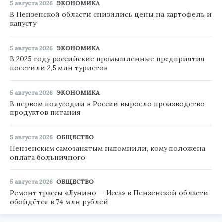
5 августа 2026
ЭКОНОМИКА
В Пензенской области снизились цены на картофель и
капусту
5 августа 2026
ЭКОНОМИКА
В 2025 году российские промышленные предприятия
посетили 2,5 млн туристов
5 августа 2026
ЭКОНОМИКА
В первом полугодии в России выросло производство
продуктов питания
5 августа 2026
ОБЩЕСТВО
Пензенским самозанятым напомнили, кому положена
оплата больничного
5 августа 2026
ОБЩЕСТВО
Ремонт трассы «Лунино — Исса» в Пензенской области
обойдётся в 74 млн рублей