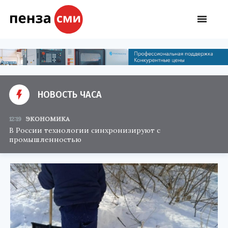
НОВОСТЬ ЧАСА
12:19
ЭКОНОМИКА
В России технологии синхронизируют с
промышленностью