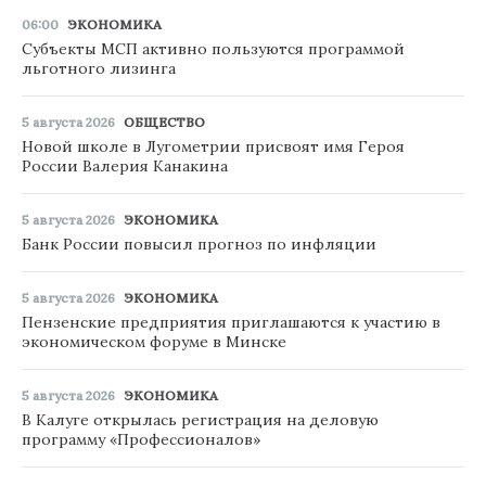
06:00
ЭКОНОМИКА
Субъекты МСП активно пользуются программой
льготного лизинга
5 августа 2026
ОБЩЕСТВО
Новой школе в Лугометрии присвоят имя Героя
России Валерия Канакина
5 августа 2026
ЭКОНОМИКА
Банк России повысил прогноз по инфляции
5 августа 2026
ЭКОНОМИКА
Пензенские предприятия приглашаются к участию в
экономическом форуме в Минске
5 августа 2026
ЭКОНОМИКА
В Калуге открылась регистрация на деловую
программу «Профессионалов»