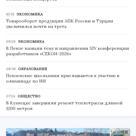
10:31
ЭКОНОМИКА
Товарооборот продукции АПК России и Турции
увеличился почти на треть
09:29
ЭКОНОМИКА
В Пензе назвали тему и направления XIV конференции
разработчиков «СЕКОН-2026»
08:36
ОБРАЗОВАНИЕ
Пензенские школьники приглашаются к участию в
олимпиаде по ИИ
07:24
ОБЩЕСТВО
В Кузнецке завершили ремонт теплотрассы длиной
1200 метров