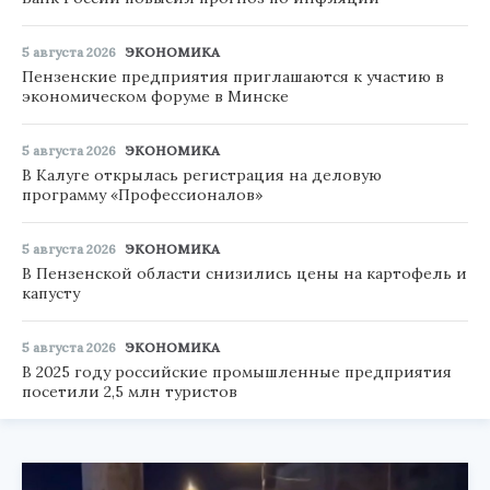
5 августа 2026
ЭКОНОМИКА
Пензенские предприятия приглашаются к участию в
экономическом форуме в Минске
5 августа 2026
ЭКОНОМИКА
В Калуге открылась регистрация на деловую
программу «Профессионалов»
5 августа 2026
ЭКОНОМИКА
В Пензенской области снизились цены на картофель и
капусту
5 августа 2026
ЭКОНОМИКА
В 2025 году российские промышленные предприятия
посетили 2,5 млн туристов