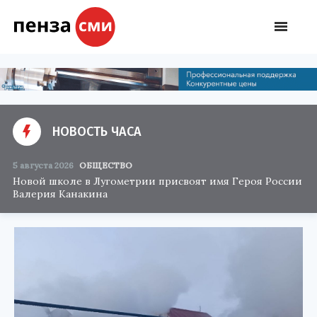
НОВОСТЬ ЧАСА
5 августа 2026
ОБЩЕСТВО
Новой школе в Лугометрии присвоят имя Героя России
Валерия Канакина