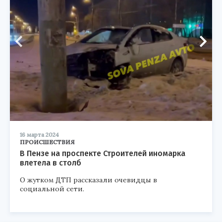
16 марта 2024
ПРОИСШЕСТВИЯ
В Пензе на проспекте Строителей иномарка
влетела в столб
О жутком ДТП рассказали очевидцы в
социальной сети.