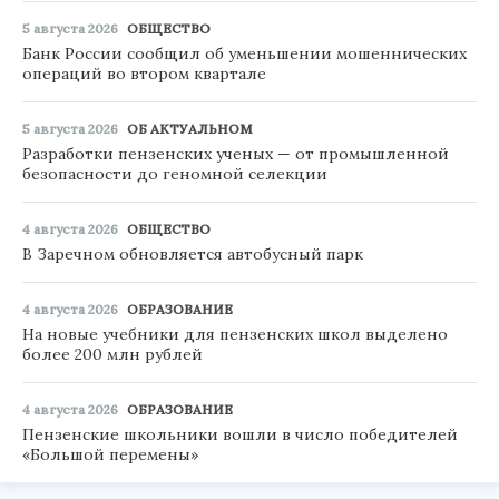
5 августа 2026
ОБЩЕСТВО
Банк России сообщил об уменьшении мошеннических
операций во втором квартале
5 августа 2026
ОБ АКТУАЛЬНОМ
Разработки пензенских ученых — от промышленной
безопасности до геномной селекции
4 августа 2026
ОБЩЕСТВО
В Заречном обновляется автобусный парк
4 августа 2026
ОБРАЗОВАНИЕ
На новые учебники для пензенских школ выделено
более 200 млн рублей
4 августа 2026
ОБРАЗОВАНИЕ
Пензенские школьники вошли в число победителей
«Большой перемены»