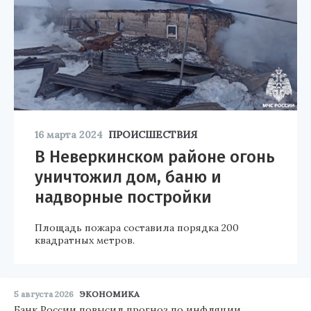
16 марта 2024
ПРОИСШЕСТВИЯ
В Неверкинском районе огонь
уничтожил дом, баню и
надворные постройки
Площадь пожара составила порядка 200
квадратных метров.
5 августа 2026
ЭКОНОМИКА
Банк России повысил прогноз по инфляции