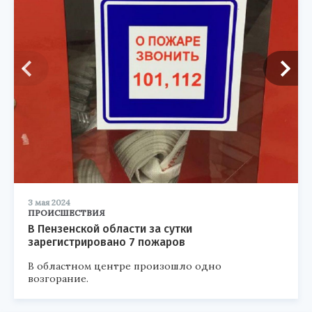
3 мая 2024
ПРОИСШЕСТВИЯ
В Пензенской области за сутки
зарегистрировано 7 пожаров
В областном центре произошло одно
возгорание.