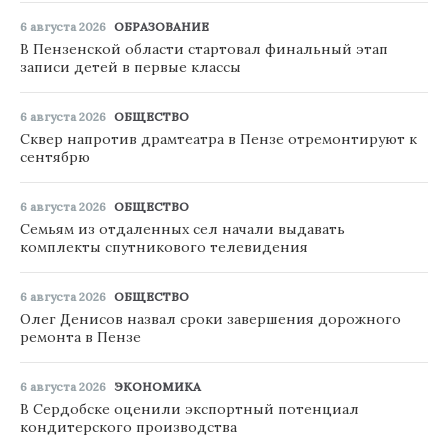
6 августа 2026
ОБРАЗОВАНИЕ
В Пензенской области стартовал финальный этап
записи детей в первые классы
6 августа 2026
ОБЩЕСТВО
Сквер напротив драмтеатра в Пензе отремонтируют к
сентябрю
6 августа 2026
ОБЩЕСТВО
Семьям из отдаленных сел начали выдавать
комплекты спутникового телевидения
6 августа 2026
ОБЩЕСТВО
Олег Денисов назвал сроки завершения дорожного
ремонта в Пензе
6 августа 2026
ЭКОНОМИКА
В Сердобске оценили экспортный потенциал
кондитерского производства