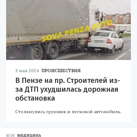
3 мая 2024
ПРОИСШЕСТВИЯ
В Пензе на пр. Строителей из-
за ДТП ухудшилась дорожная
обстановка
Столкнулись грузовик и легковой автомобиль.
15:36
МЕДИЦИНА