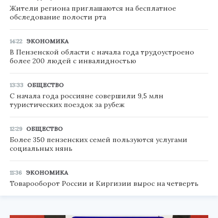
Жители региона приглашаются на бесплатное
обследование полости рта
14:22
ЭКОНОМИКА
В Пензенской области с начала года трудоустроено
более 200 людей с инвалидностью
13:33
ОБЩЕСТВО
С начала года россияне совершили 9,5 млн
туристических поездок за рубеж
12:29
ОБЩЕСТВО
Более 350 пензенских семей пользуются услугами
социальных нянь
11:36
ЭКОНОМИКА
Товарооборот России и Киргизии вырос на четверть