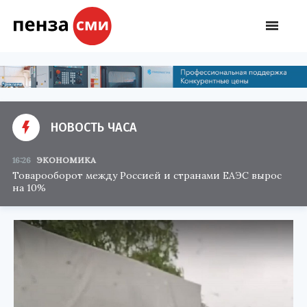
НОВОСТЬ ЧАСА
16:26
ЭКОНОМИКА
Товарооборот между Россией и странами ЕАЭС вырос
на 10%