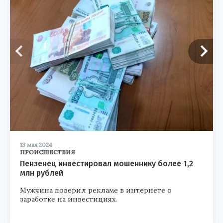
13 мая 2024
ПРОИСШЕСТВИЯ
Пензенец инвестировал мошеннику более 1,2
млн рублей
Мужчина поверил рекламе в интернете о
заработке на инвестициях.