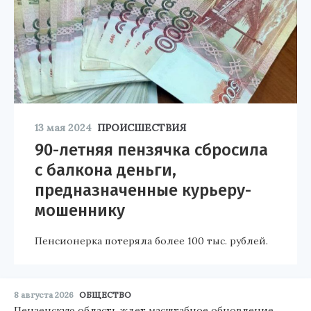
13 мая 2024
ПРОИСШЕСТВИЯ
90-летняя пензячка сбросила
с балкона деньги,
предназначенные курьеру-
мошеннику
Пенсионерка потеряла более 100 тыс. рублей.
8 августа 2026
ОБЩЕСТВО
Пензенскую область ждет масштабное обновление