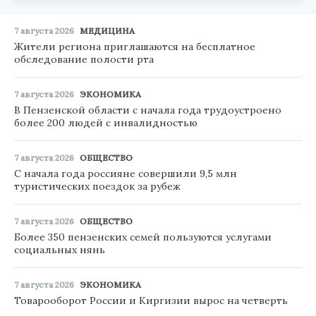
7 августа 2026
МЕДИЦИНА
Жители региона приглашаются на бесплатное
обследование полости рта
7 августа 2026
ЭКОНОМИКА
В Пензенской области с начала года трудоустроено
более 200 людей с инвалидностью
7 августа 2026
ОБЩЕСТВО
С начала года россияне совершили 9,5 млн
туристических поездок за рубеж
7 августа 2026
ОБЩЕСТВО
Более 350 пензенских семей пользуются услугами
социальных нянь
7 августа 2026
ЭКОНОМИКА
Товарооборот России и Киргизии вырос на четверть