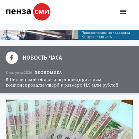
НОВОСТЬ ЧАСА
8 августа 2026
ЭКОНОМИКА
В Пензенской области агропредприятиям
компенсировали ущерб в размере 11,9 млн рублей