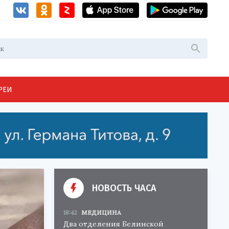
РЕИ
НОВОСТЬ ЧАСА
18:42
МЕДИЦИНА
Два отделения Белинской