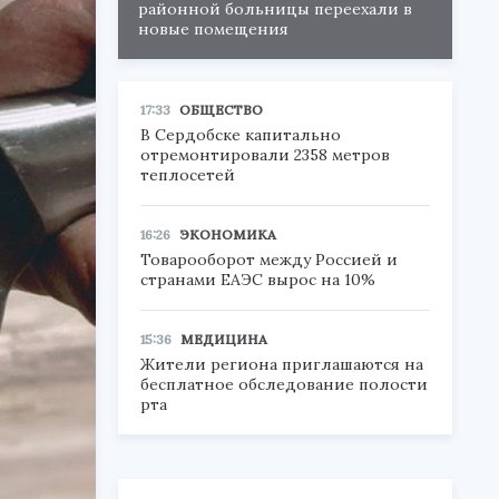
районной больницы переехали в
новые помещения
17:33
ОБЩЕСТВО
В Сердобске капитально
отремонтировали 2358 метров
теплосетей
16:26
ЭКОНОМИКА
Товарооборот между Россией и
странами ЕАЭС вырос на 10%
15:36
МЕДИЦИНА
Жители региона приглашаются на
бесплатное обследование полости
рта