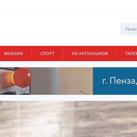
МНЕНИЯ
СПОРТ
ОБ АКТУАЛЬНОМ
ГАЛЕ