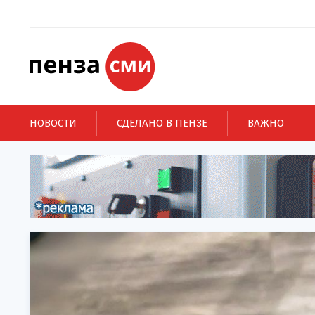
НОВОСТИ
СДЕЛАНО В ПЕНЗЕ
ВАЖНО