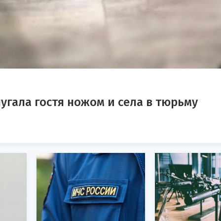
гала гостя ножом и села в тюрьму