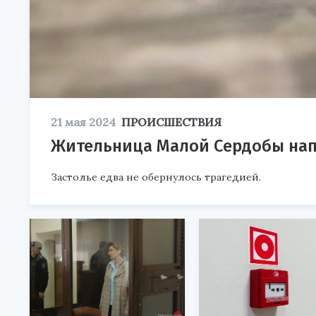
21 мая 2024
ПРОИСШЕСТВИЯ
Жительница Малой Сердобы напу
Застолье едва не обернулось трагедией.