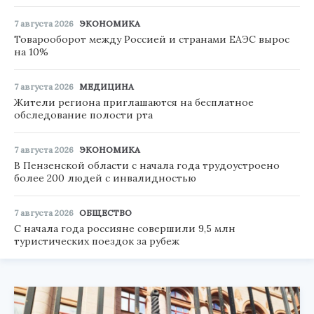
7 августа 2026
ЭКОНОМИКА
Товарооборот между Россией и странами ЕАЭС вырос
на 10%
7 августа 2026
МЕДИЦИНА
Жители региона приглашаются на бесплатное
обследование полости рта
7 августа 2026
ЭКОНОМИКА
В Пензенской области с начала года трудоустроено
более 200 людей с инвалидностью
7 августа 2026
ОБЩЕСТВО
С начала года россияне совершили 9,5 млн
туристических поездок за рубеж