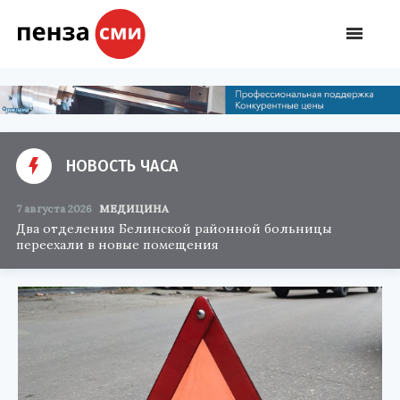
НОВОСТЬ ЧАСА
7 августа 2026
МЕДИЦИНА
Два отделения Белинской районной больницы
переехали в новые помещения