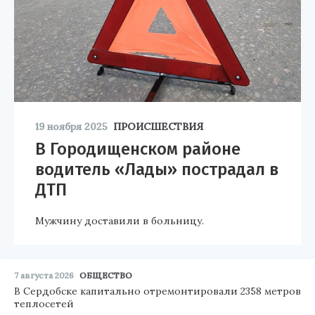
19 ноября 2025
ПРОИСШЕСТВИЯ
В Городищенском районе
водитель «Лады» пострадал в
ДТП
Мужчину доставили в больницу.
7 августа 2026
ОБЩЕСТВО
В Сердобске капитально отремонтировали 2358 метров
теплосетей