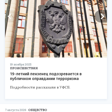
19 ноября 2025
ПРОИСШЕСТВИЯ
19-летний пензенец подозревается в
публичном оправдании терроризма
Подробности рассказали в УФСБ.
7 августа 2026
ОБЩЕСТВО