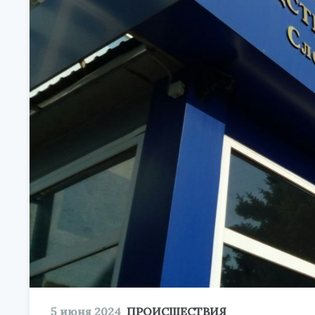
5 июня 2024
ПРОИСШЕСТВИЯ