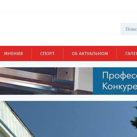
МНЕНИЯ
СПОРТ
ОБ АКТУАЛЬНОМ
ГАЛЕ