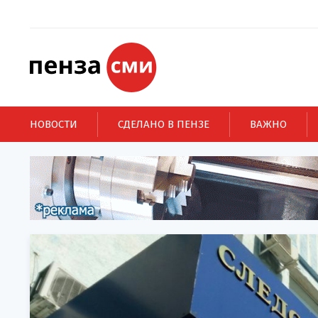
НОВОСТИ
СДЕЛАНО В ПЕНЗЕ
ВАЖНО