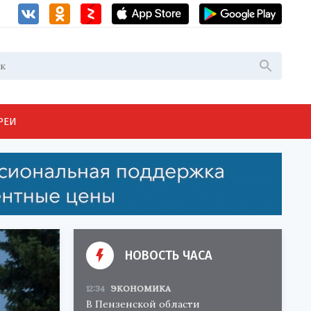
РЕИ
НОВОСТЬ ЧАСА
12:34
ЭКОНОМИКА
В Пензенской области