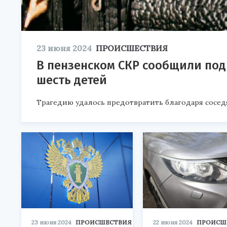
23 июня 2024
ПРОИСШЕСТВИЯ
В пензенском СКР сообщили под
шесть детей
Трагедию удалось предотвратить благодаря сосед
23 июня 2024
ПРОИСШЕСТВИЯ
22 июня 2024
ПРОИСШ