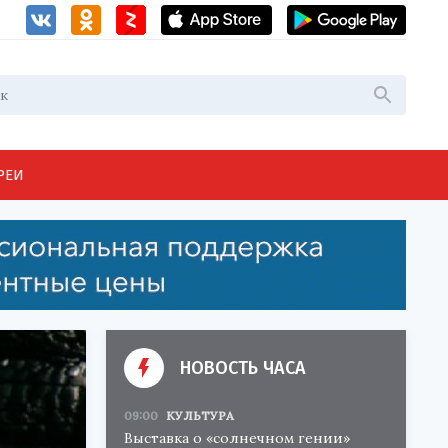
РЕИ
НОВОСТЬ ЧАСА
09:00
КУЛЬТУРА
Выставка о «солнечном гении»