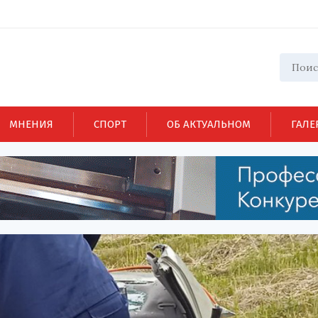
МНЕНИЯ
СПОРТ
ОБ АКТУАЛЬНОМ
ГАЛЕ