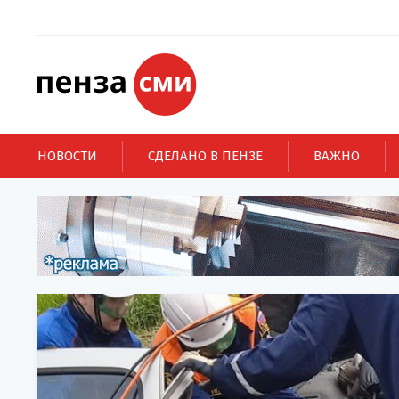
НОВОСТИ
СДЕЛАНО В ПЕНЗЕ
ВАЖНО