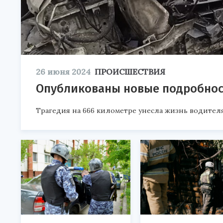
26 июня 2024
ПРОИСШЕСТВИЯ
Опубликованы новые подробнос
Трагедия на 666 километре унесла жизнь водител