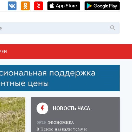
РЕИ
НОВОСТЬ ЧАСА
09:29
ЭКОНОМИКА
В Пензе назвали тему и