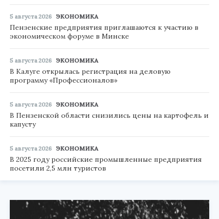
5 августа 2026
ЭКОНОМИКА
Пензенские предприятия приглашаются к участию в
экономическом форуме в Минске
5 августа 2026
ЭКОНОМИКА
В Калуге открылась регистрация на деловую
программу «Профессионалов»
5 августа 2026
ЭКОНОМИКА
В Пензенской области снизились цены на картофель и
капусту
5 августа 2026
ЭКОНОМИКА
В 2025 году российские промышленные предприятия
посетили 2,5 млн туристов