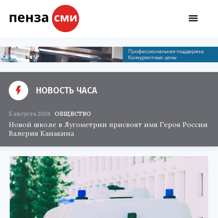
НОВОСТЬ ЧАСА
5 августа 2026
ОБЩЕСТВО
Новой школе в Лугометрии присвоят имя Героя России
Валерия Канакина