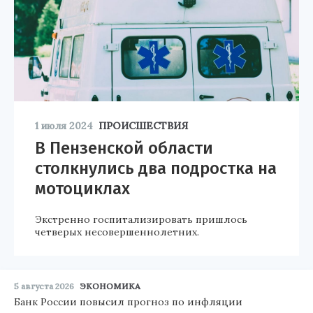
1 июля 2024
ПРОИСШЕСТВИЯ
В Пензенской области
столкнулись два подростка на
мотоциклах
Экстренно госпитализировать пришлось
четверых несовершеннолетних.
5 августа 2026
ЭКОНОМИКА
Банк России повысил прогноз по инфляции