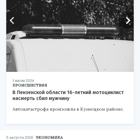
1 июля 2024
ПРОИСШЕСТВИЯ
В Пензенской области 16-летний мотоциклист
насмерть сбил мужчину
Автокатастрофа произошла в Кузнецком районе.
5 августа 2026
ЭКОНОМИКА