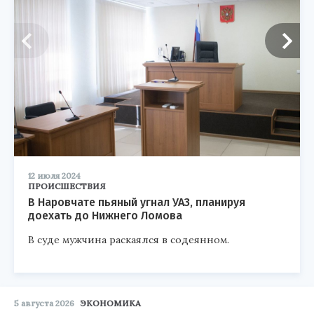
12 июля 2024
ПРОИСШЕСТВИЯ
В Наровчате пьяный угнал УАЗ, планируя
доехать до Нижнего Ломова
В суде мужчина раскаялся в содеянном.
5 августа 2026
ЭКОНОМИКА