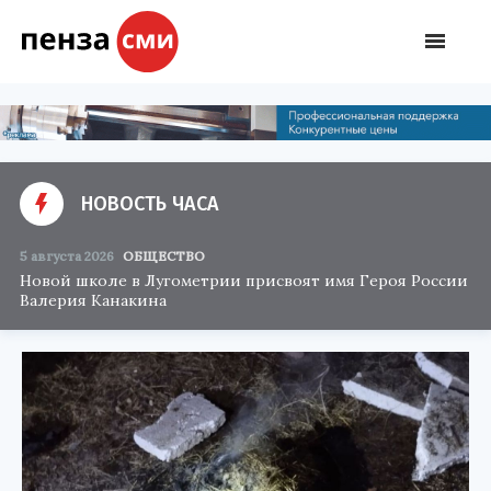
НОВОСТЬ ЧАСА
5 августа 2026
ОБЩЕСТВО
Новой школе в Лугометрии присвоят имя Героя России
Валерия Канакина