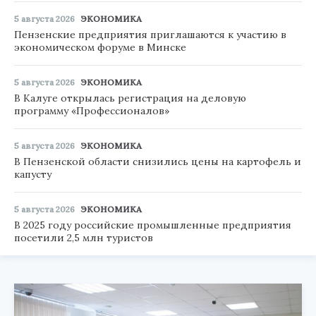
5 августа 2026
ЭКОНОМИКА
Пензенские предприятия приглашаются к участию в
экономическом форуме в Минске
5 августа 2026
ЭКОНОМИКА
В Калуге открылась регистрация на деловую
программу «Профессионалов»
5 августа 2026
ЭКОНОМИКА
В Пензенской области снизились цены на картофель и
капусту
5 августа 2026
ЭКОНОМИКА
В 2025 году российские промышленные предприятия
посетили 2,5 млн туристов