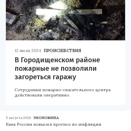
12 июля 2024
ПРОИСШЕСТВИЯ
В Городищенском районе
пожарные не позволили
загореться гаражу
Сотрудники пожарно-спасательного центра
действовали оперативно.
5 августа 2026
ЭКОНОМИКА
Банк России повысил прогноз по инфляции