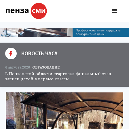
НОВОСТЬ ЧАСА
6 августа 2026
ОБРАЗОВАНИЕ
В Пензенской области стартовал финальный этап
записи детей в первые классы