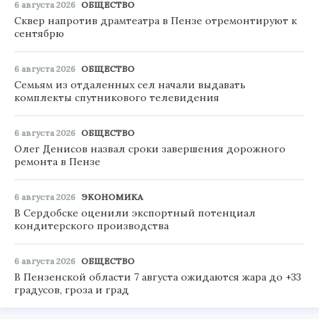
6 августа 2026
ОБЩЕСТВО
Сквер напротив драмтеатра в Пензе отремонтируют к
сентябрю
6 августа 2026
ОБЩЕСТВО
Семьям из отдаленных сел начали выдавать
комплекты спутникового телевидения
6 августа 2026
ОБЩЕСТВО
Олег Денисов назвал сроки завершения дорожного
ремонта в Пензе
6 августа 2026
ЭКОНОМИКА
В Сердобске оценили экспортный потенциал
кондитерского производства
6 августа 2026
ОБЩЕСТВО
В Пензенской области 7 августа ожидаются жара до +33
градусов, гроза и град