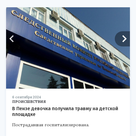
6 сентября 2024
ПРОИСШЕСТВИЯ
В Пензе девочка получила травму на детской
площадке
Пострадавшая госпитализирована.