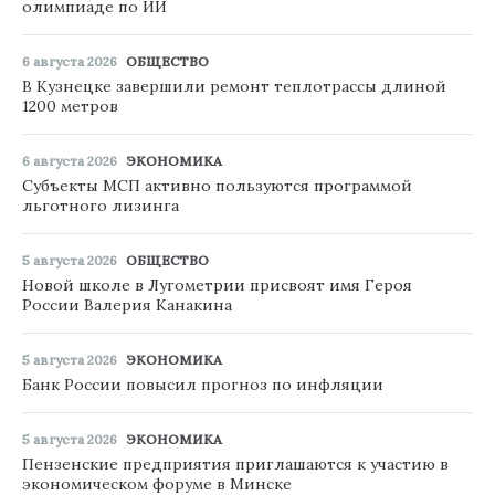
олимпиаде по ИИ
6 августа 2026
ОБЩЕСТВО
В Кузнецке завершили ремонт теплотрассы длиной
1200 метров
6 августа 2026
ЭКОНОМИКА
Субъекты МСП активно пользуются программой
льготного лизинга
5 августа 2026
ОБЩЕСТВО
Новой школе в Лугометрии присвоят имя Героя
России Валерия Канакина
5 августа 2026
ЭКОНОМИКА
Банк России повысил прогноз по инфляции
5 августа 2026
ЭКОНОМИКА
Пензенские предприятия приглашаются к участию в
экономическом форуме в Минске