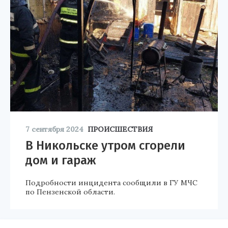
7 сентября 2024
ПРОИСШЕСТВИЯ
В Никольске утром сгорели
дом и гараж
Подробности инцидента сообщили в ГУ МЧС
по Пензенской области.