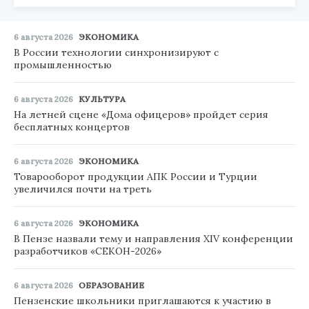
6 августа 2026
ЭКОНОМИКА
В России технологии синхронизируют с
промышленностью
6 августа 2026
КУЛЬТУРА
На летней сцене «Дома офицеров» пройдет серия
бесплатных концертов
6 августа 2026
ЭКОНОМИКА
Товарооборот продукции АПК России и Турции
увеличился почти на треть
6 августа 2026
ЭКОНОМИКА
В Пензе назвали тему и направления XIV конференции
разработчиков «СЕКОН-2026»
6 августа 2026
ОБРАЗОВАНИЕ
Пензенские школьники приглашаются к участию в