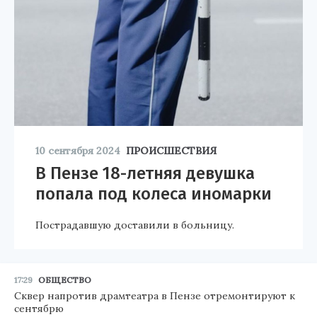
10 сентября 2024
ПРОИСШЕСТВИЯ
В Пензе 18-летняя девушка
попала под колеса иномарки
Пострадавшую доставили в больницу.
17:29
ОБЩЕСТВО
Сквер напротив драмтеатра в Пензе отремонтируют к
сентябрю