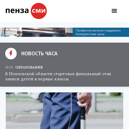
НОВОСТЬ ЧАСА
18:28
ОБРАЗОВАНИЕ
В Пензенской области стартовал финальный этап
записи детей в первые классы