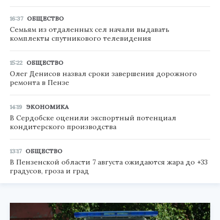
16:37
ОБЩЕСТВО
Семьям из отдаленных сел начали выдавать
комплекты спутникового телевидения
15:22
ОБЩЕСТВО
Олег Денисов назвал сроки завершения дорожного
ремонта в Пензе
14:19
ЭКОНОМИКА
В Сердобске оценили экспортный потенциал
кондитерского производства
13:17
ОБЩЕСТВО
В Пензенской области 7 августа ожидаются жара до +33
градусов, гроза и град