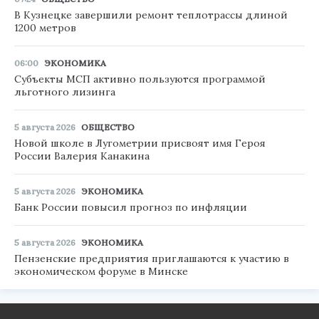
В Кузнецке завершили ремонт теплотрассы длиной
1200 метров
06:00
ЭКОНОМИКА
Субъекты МСП активно пользуются программой
льготного лизинга
5 августа 2026
ОБЩЕСТВО
Новой школе в Лугометрии присвоят имя Героя
России Валерия Канакина
5 августа 2026
ЭКОНОМИКА
Банк России повысил прогноз по инфляции
5 августа 2026
ЭКОНОМИКА
Пензенские предприятия приглашаются к участию в
экономическом форуме в Минске