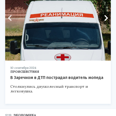
10 сентября 2024
ПРОИСШЕСТВИЯ
В Заречном в ДТП пострадал водитель мопеда
Столкнулись двухколесный транспорт и
легковушка.
12:19
ЭКОНОМИКА