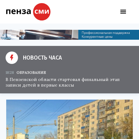
НОВОСТЬ ЧАСА
18:28
ОБРАЗОВАНИЕ
В Пензенской области стартовал финальный этап
записи детей в первые классы