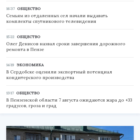
16:37
ОБЩЕСТВО
Семьям из отдаленных сел начали выдавать
комплекты спутникового телевидения
15:22
ОБЩЕСТВО
Олег Денисов назвал сроки завершения дорожного
ремонта в Пензе
14:19
ЭКОНОМИКА
В Сердобске оценили экспортный потенциал
кондитерского производства
13:17
ОБЩЕСТВО
В Пензенской области 7 августа ожидаются жара до +33
градусов, гроза и град