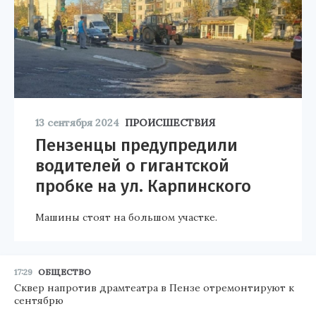
13 сентября 2024
ПРОИСШЕСТВИЯ
Пензенцы предупредили
водителей о гигантской
пробке на ул. Карпинского
Машины стоят на большом участке.
17:29
ОБЩЕСТВО
Сквер напротив драмтеатра в Пензе отремонтируют к
сентябрю