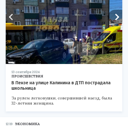
13 сентября 2024
ПРОИСШЕСТВИЯ
В Пензе на улице Калинина в ДТП пострадала
школьница
За рулем легковушки, совершившей наезд, была
32-летняя женщина.
12:19
ЭКОНОМИКА