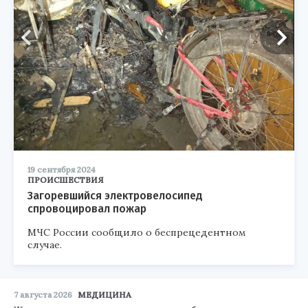
19 сентября 2024
ПРОИСШЕСТВИЯ
Загоревшийся электровелосипед
спровоцировал пожар
МЧС России сообщило о беспрецедентном
случае.
7 августа 2026
МЕДИЦИНА