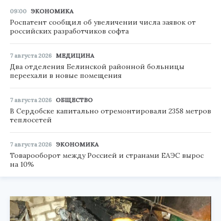
09:00
ЭКОНОМИКА
Роспатент сообщил об увеличении числа заявок от
российских разработчиков софта
7 августа 2026
МЕДИЦИНА
Два отделения Белинской районной больницы
переехали в новые помещения
7 августа 2026
ОБЩЕСТВО
В Сердобске капитально отремонтировали 2358 метров
теплосетей
7 августа 2026
ЭКОНОМИКА
Товарооборот между Россией и странами ЕАЭС вырос
на 10%