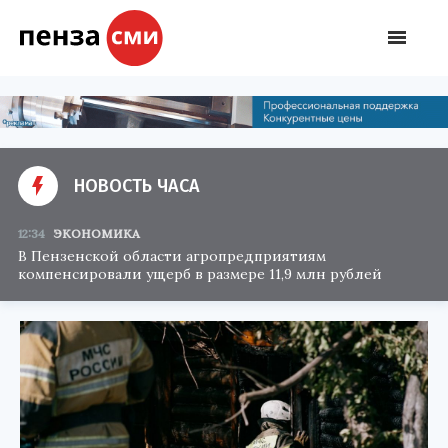
НОВОСТЬ ЧАСА
12:34
ЭКОНОМИКА
В Пензенской области агропредприятиям
компенсировали ущерб в размере 11,9 млн рублей