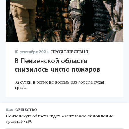
19 сентября 2024
ПРОИСШЕСТВИЯ
В Пензенской области
снизилось число пожаров
За сутки в регионе восемь раз горела сухая
трава.
11:36
ОБЩЕСТВО
Пензенскую область ждет масштабное обновление
трассы Р-260