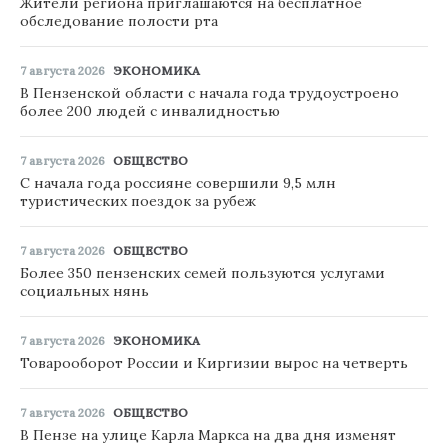
Жители региона приглашаются на бесплатное
обследование полости рта
7 августа 2026
ЭКОНОМИКА
В Пензенской области с начала года трудоустроено
более 200 людей с инвалидностью
7 августа 2026
ОБЩЕСТВО
С начала года россияне совершили 9,5 млн
туристических поездок за рубеж
7 августа 2026
ОБЩЕСТВО
Более 350 пензенских семей пользуются услугами
социальных нянь
7 августа 2026
ЭКОНОМИКА
Товарооборот России и Киргизии вырос на четверть
7 августа 2026
ОБЩЕСТВО
В Пензе на улице Карла Маркса на два дня изменят