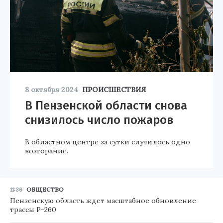
8 октября 2024
ПРОИСШЕСТВИЯ
В Пензенской области снова
снизилось число пожаров
В областном центре за сутки случилось одно
возгорание.
11:36
ОБЩЕСТВО
Пензенскую область ждет масштабное обновление
трассы Р-260