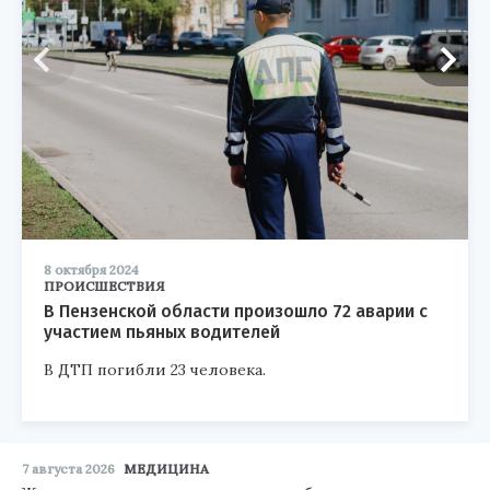
8 октября 2024
ПРОИСШЕСТВИЯ
В Пензенской области произошло 72 аварии с
участием пьяных водителей
В ДТП погибли 23 человека.
7 августа 2026
МЕДИЦИНА