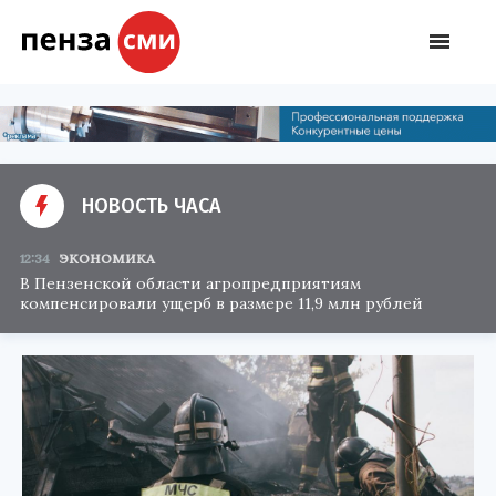
НОВОСТЬ ЧАСА
12:34
ЭКОНОМИКА
В Пензенской области агропредприятиям
компенсировали ущерб в размере 11,9 млн рублей