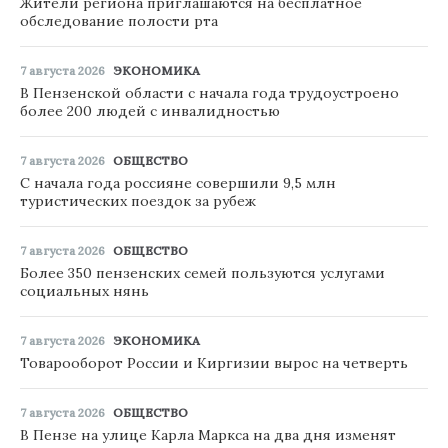
Жители региона приглашаются на бесплатное
обследование полости рта
7 августа 2026
ЭКОНОМИКА
В Пензенской области с начала года трудоустроено
более 200 людей с инвалидностью
7 августа 2026
ОБЩЕСТВО
С начала года россияне совершили 9,5 млн
туристических поездок за рубеж
7 августа 2026
ОБЩЕСТВО
Более 350 пензенских семей пользуются услугами
социальных нянь
7 августа 2026
ЭКОНОМИКА
Товарооборот России и Киргизии вырос на четверть
7 августа 2026
ОБЩЕСТВО
В Пензе на улице Карла Маркса на два дня изменят