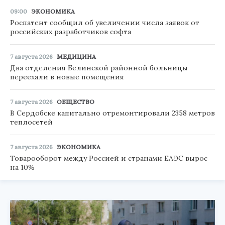
09:00
ЭКОНОМИКА
Роспатент сообщил об увеличении числа заявок от
российских разработчиков софта
7 августа 2026
МЕДИЦИНА
Два отделения Белинской районной больницы
переехали в новые помещения
7 августа 2026
ОБЩЕСТВО
В Сердобске капитально отремонтировали 2358 метров
теплосетей
7 августа 2026
ЭКОНОМИКА
Товарооборот между Россией и странами ЕАЭС вырос
на 10%