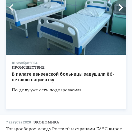
10 ноября 2024
ПРОИСШЕСТВИЯ
В палате пензенской больницы задушили 86-
летнюю пациентку
По делу уже есть подозреваемая.
7 августа 2026
ЭКОНОМИКА
Товарооборот между Россией и странами ЕАЭС вырос