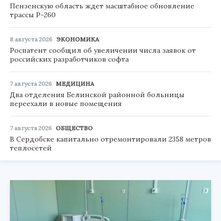
Пензенскую область ждет масштабное обновление
трассы Р-260
8 августа 2026
ЭКОНОМИКА
Роспатент сообщил об увеличении числа заявок от
российских разработчиков софта
7 августа 2026
МЕДИЦИНА
Два отделения Белинской районной больницы
переехали в новые помещения
7 августа 2026
ОБЩЕСТВО
В Сердобске капитально отремонтировали 2358 метров
теплосетей