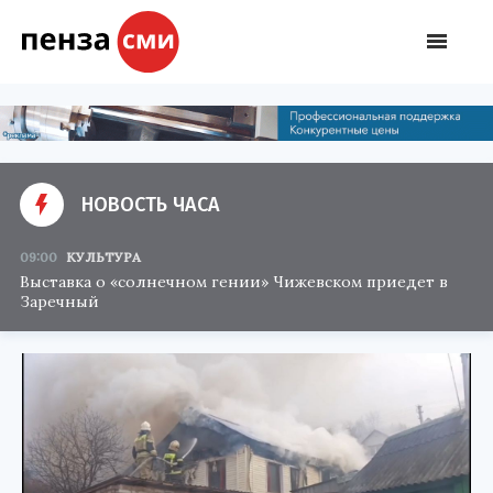
НОВОСТЬ ЧАСА
09:00
КУЛЬТУРА
Выставка о «солнечном гении» Чижевском приедет в
Заречный