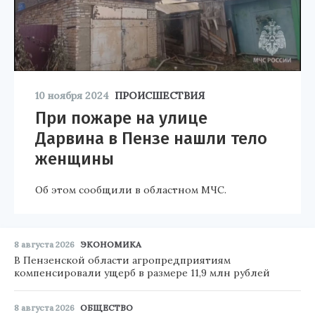
10 ноября 2024
ПРОИСШЕСТВИЯ
При пожаре на улице
Дарвина в Пензе нашли тело
женщины
Об этом сообщили в областном МЧС.
8 августа 2026
ЭКОНОМИКА
В Пензенской области агропредприятиям
компенсировали ущерб в размере 11,9 млн рублей
8 августа 2026
ОБЩЕСТВО