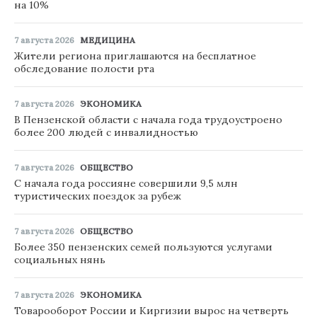
на 10%
7 августа 2026
МЕДИЦИНА
Жители региона приглашаются на бесплатное
обследование полости рта
7 августа 2026
ЭКОНОМИКА
В Пензенской области с начала года трудоустроено
более 200 людей с инвалидностью
7 августа 2026
ОБЩЕСТВО
С начала года россияне совершили 9,5 млн
туристических поездок за рубеж
7 августа 2026
ОБЩЕСТВО
Более 350 пензенских семей пользуются услугами
социальных нянь
7 августа 2026
ЭКОНОМИКА
Товарооборот России и Киргизии вырос на четверть