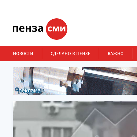
НОВОСТИ
СДЕЛАНО В ПЕНЗЕ
ВАЖНО