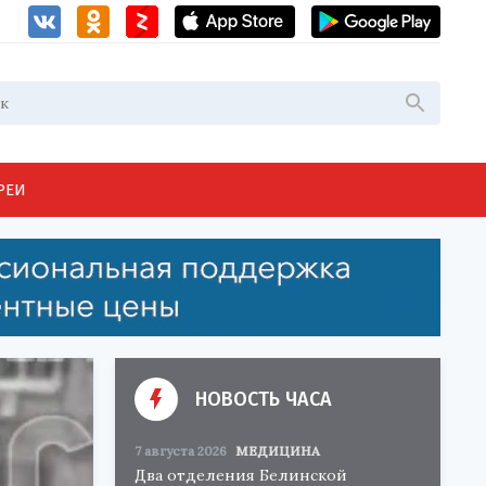
РЕИ
НОВОСТЬ ЧАСА
7 августа 2026
МЕДИЦИНА
Два отделения Белинской