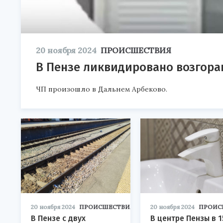
20 ноября 2024
ПРОИСШЕСТВИЯ
В Пензе ликвидировано возгора
ЧП произошло в Дальнем Арбеково.
20 ноября 2024
ПРОИСШЕСТВИЯ
20 ноября 2024
ПРОИС
В Пензе с двух
В центре Пензы в 1