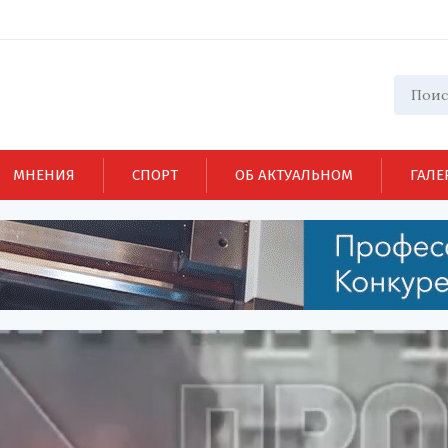
МНЕНИЯ
СПОРТ
ОБ АКТУАЛЬНОМ
ГАЛЕ