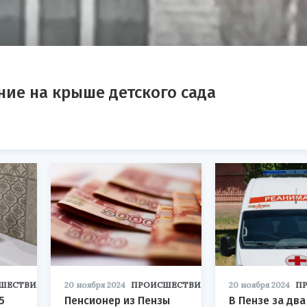
ние на крыше детского сада
ШЕСТВИЯ
20 ноября 2024
ПРОИСШЕСТВИЯ
20 ноября 2024
П
5
Пенсионер из Пензы
В Пензе за два