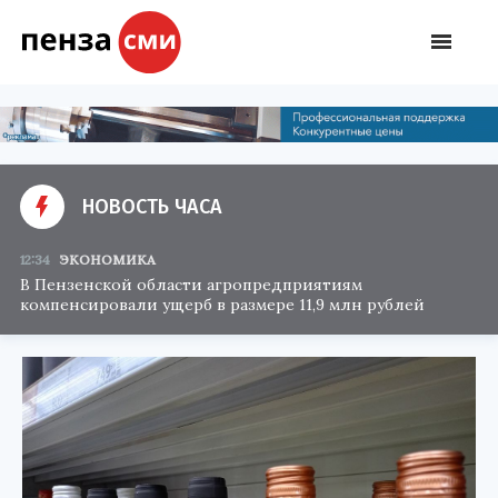
НОВОСТЬ ЧАСА
12:34
ЭКОНОМИКА
В Пензенской области агропредприятиям
компенсировали ущерб в размере 11,9 млн рублей