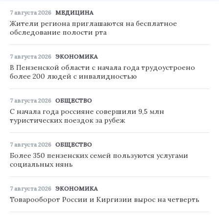
7 августа 2026
МЕДИЦИНА
Жители региона приглашаются на бесплатное
обследование полости рта
7 августа 2026
ЭКОНОМИКА
В Пензенской области с начала года трудоустроено
более 200 людей с инвалидностью
7 августа 2026
ОБЩЕСТВО
С начала года россияне совершили 9,5 млн
туристических поездок за рубеж
7 августа 2026
ОБЩЕСТВО
Более 350 пензенских семей пользуются услугами
социальных нянь
7 августа 2026
ЭКОНОМИКА
Товарооборот России и Киргизии вырос на четверть