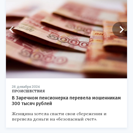
26 декабря 2024
ПРОИСШЕСТВИЯ
В Заречном пенсионерка перевела мошенникам
300 тысяч рублей
Женщина хотела спасти свои сбережения и
перевела деньги на «безопасный счет».