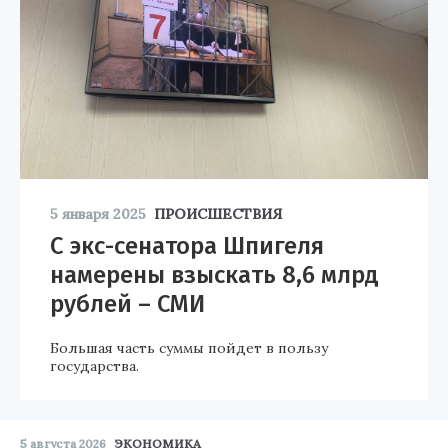
5 января 2025
ПРОИСШЕСТВИЯ
С экс-сенатора Шпигеля
намерены взыскать 8,6 млрд
рублей – СМИ
Большая часть суммы пойдет в пользу
государства.
5 августа 2026
ЭКОНОМИКА