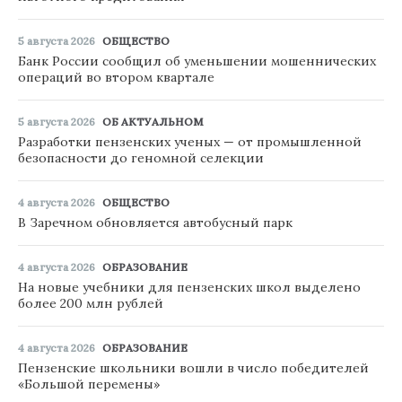
5 августа 2026
ОБЩЕСТВО
Банк России сообщил об уменьшении мошеннических
операций во втором квартале
5 августа 2026
ОБ АКТУАЛЬНОМ
Разработки пензенских ученых — от промышленной
безопасности до геномной селекции
4 августа 2026
ОБЩЕСТВО
В Заречном обновляется автобусный парк
4 августа 2026
ОБРАЗОВАНИЕ
На новые учебники для пензенских школ выделено
более 200 млн рублей
4 августа 2026
ОБРАЗОВАНИЕ
Пензенские школьники вошли в число победителей
«Большой перемены»