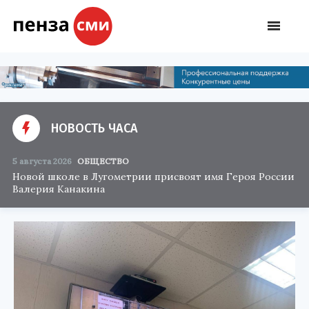
НОВОСТЬ ЧАСА
5 августа 2026
ОБЩЕСТВО
Новой школе в Лугометрии присвоят имя Героя России
Валерия Канакина