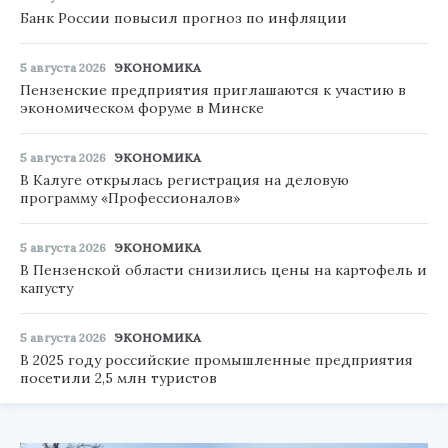
Банк России повысил прогноз по инфляции
5 августа 2026
ЭКОНОМИКА
Пензенские предприятия приглашаются к участию в
экономическом форуме в Минске
5 августа 2026
ЭКОНОМИКА
В Калуге открылась регистрация на деловую
программу «Профессионалов»
5 августа 2026
ЭКОНОМИКА
В Пензенской области снизились цены на картофель и
капусту
5 августа 2026
ЭКОНОМИКА
В 2025 году российские промышленные предприятия
посетили 2,5 млн туристов