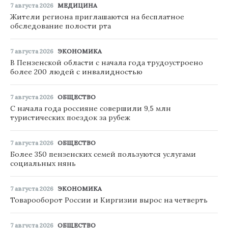
7 августа 2026
МЕДИЦИНА
Жители региона приглашаются на бесплатное
обследование полости рта
7 августа 2026
ЭКОНОМИКА
В Пензенской области с начала года трудоустроено
более 200 людей с инвалидностью
7 августа 2026
ОБЩЕСТВО
С начала года россияне совершили 9,5 млн
туристических поездок за рубеж
7 августа 2026
ОБЩЕСТВО
Более 350 пензенских семей пользуются услугами
социальных нянь
7 августа 2026
ЭКОНОМИКА
Товарооборот России и Киргизии вырос на четверть
7 августа 2026
ОБЩЕСТВО