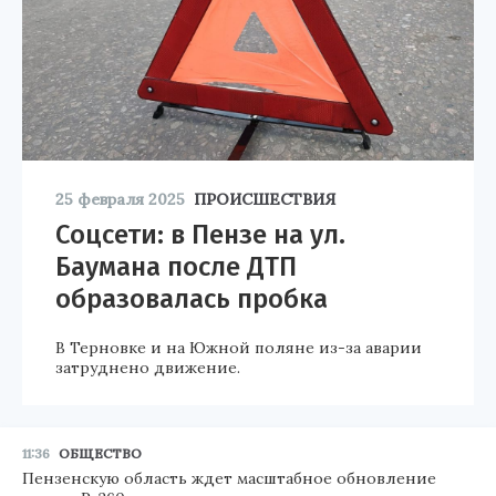
25 февраля 2025
ПРОИСШЕСТВИЯ
Соцсети: в Пензе на ул.
Баумана после ДТП
образовалась пробка
В Терновке и на Южной поляне из-за аварии
затруднено движение.
11:36
ОБЩЕСТВО
Пензенскую область ждет масштабное обновление