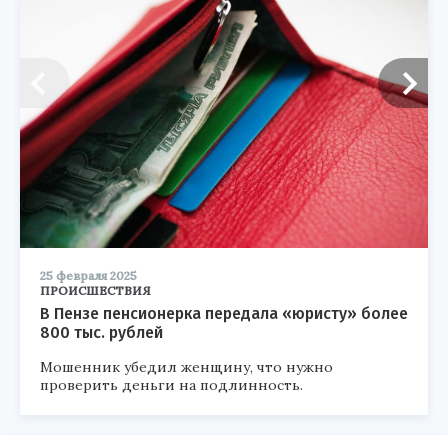
25 февраля 2025
ПРОИСШЕСТВИЯ
В Пензе пенсионерка передала «юристу» более
800 тыс. рублей
Мошенник убедил женщину, что нужно
проверить деньги на подлинность.