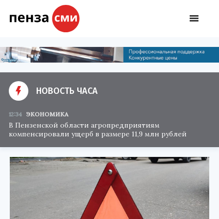
НОВОСТЬ ЧАСА
12:34
ЭКОНОМИКА
В Пензенской области агропредприятиям
компенсировали ущерб в размере 11,9 млн рублей