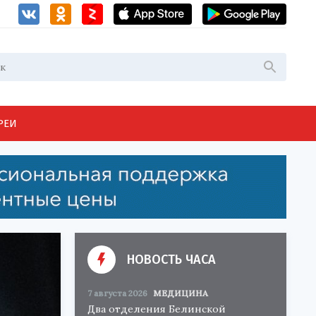
РЕИ
НОВОСТЬ ЧАСА
7 августа 2026
МЕДИЦИНА
Два отделения Белинской