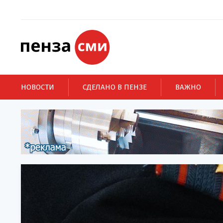
НОВОСТИ
СДЕЛАНО В ПЕНЗЕ
ВАЖНО