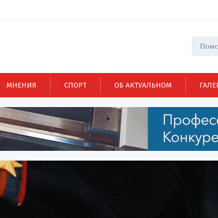
МНЕНИЯ
СПОРТ
ОБ АКТУАЛЬНОМ
ГАЛЕ